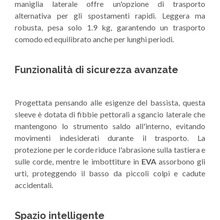
maniglia laterale offre un'opzione di trasporto
alternativa per gli spostamenti rapidi. Leggera ma
robusta, pesa solo 1.9 kg, garantendo un trasporto
comodo ed equilibrato anche per lunghi periodi.
Funzionalità di sicurezza avanzate
Progettata pensando alle esigenze del bassista, questa
sleeve è dotata di fibbie pettorali a sgancio laterale che
mantengono lo strumento saldo all'interno, evitando
movimenti indesiderati durante il trasporto. La
protezione per le corde riduce l'abrasione sulla tastiera e
sulle corde, mentre le imbottiture in
EVA
assorbono gli
urti, proteggendo il basso da piccoli colpi e cadute
accidentali.
Spazio intelligente