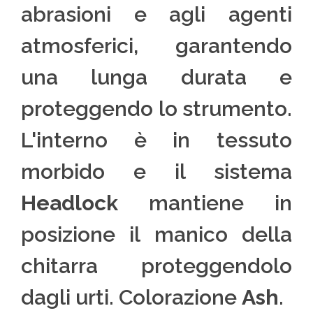
abrasioni e agli agenti
atmosferici, garantendo
una lunga durata e
proteggendo lo strumento.
L'interno è in tessuto
morbido e il sistema
Headlock
mantiene in
posizione il manico della
chitarra proteggendolo
dagli urti. Colorazione
Ash
.