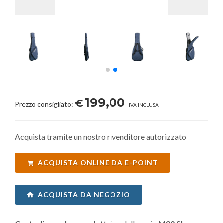
199,00
€
Prezzo consigliato:
IVA INCLUSA
Acquista tramite un nostro rivenditore autorizzato
ACQUISTA ONLINE DA E-POINT
ACQUISTA DA NEGOZIO