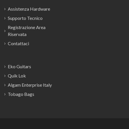
Assistenza Hardware
Supporto Tecnico
Registrazione Area
Riservata
Contattaci
Eko Guitars
Quik Lok
Algam Enterprise Italy
Tobago Bags