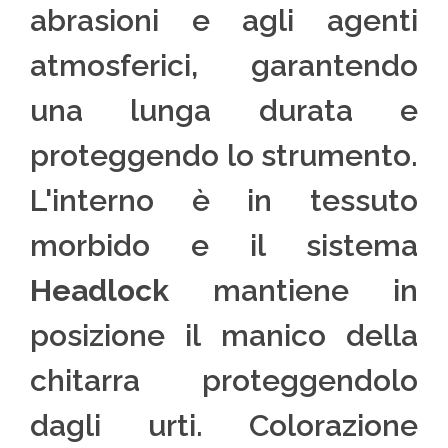
abrasioni e agli agenti
atmosferici, garantendo
una lunga durata e
proteggendo lo strumento.
L'interno è in tessuto
morbido e il sistema
Headlock
mantiene in
posizione il manico della
chitarra proteggendolo
dagli urti. Colorazione