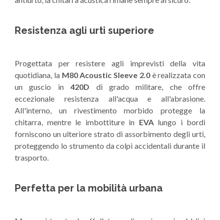
Resistenza agli urti superiore
Progettata per resistere agli imprevisti della vita
quotidiana, la
M80 Acoustic Sleeve 2.0
è realizzata con
un guscio in
420D
di grado militare, che offre
eccezionale resistenza all'acqua e all'abrasione.
All'interno, un rivestimento morbido protegge la
chitarra, mentre le imbottiture in
EVA
lungo i bordi
forniscono un ulteriore strato di assorbimento degli urti,
proteggendo lo strumento da colpi accidentali durante il
trasporto.
Perfetta per la mobilità urbana