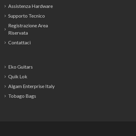
Assistenza Hardware
Supporto Tecnico
Registrazione Area
Riservata
Contattaci
Eko Guitars
Quik Lok
Algam Enterprise Italy
Tobago Bags