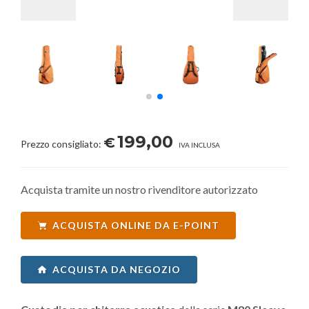
199,00
€
Prezzo consigliato:
IVA INCLUSA
Acquista tramite un nostro rivenditore autorizzato
ACQUISTA ONLINE DA E-POINT
ACQUISTA DA NEGOZIO