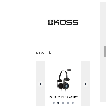
NOVITÀ
PORTA PRO Utility