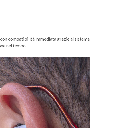
à con compatibilità immediata grazie al sistema
ione nel tempo.