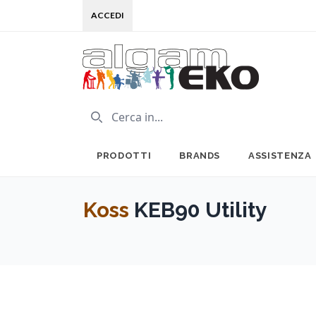
ACCEDI
PRODOTTI
BRANDS
ASSISTENZA
Koss
KEB90 Utility