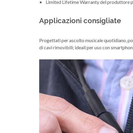
• Limited Lifetime Warranty del produttore pe
Applicazioni consigliate
Progettati per ascolto musicale quotidiano, po
di cavi rimovibili; ideali per uso con smartphon