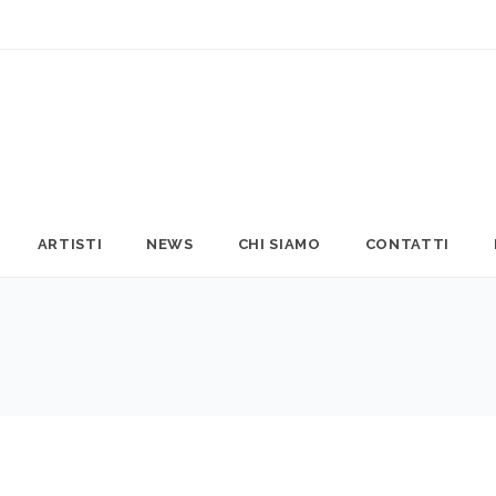
ARTISTI
NEWS
CHI SIAMO
CONTATTI