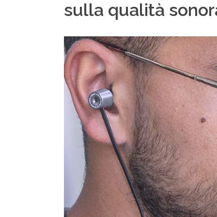
sulla qualità sonor