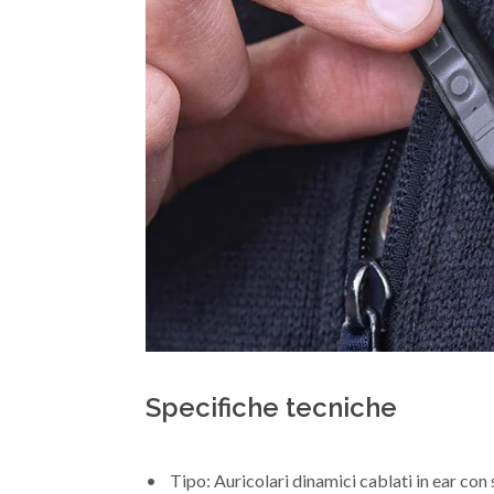
Specifiche tecniche
• Tipo: Auricolari dinamici cablati in ear con s