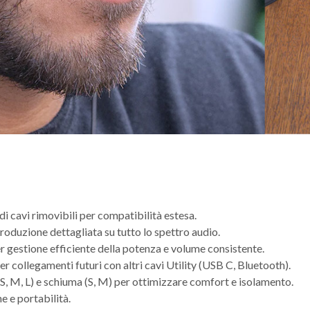
di cavi rimovibili per compatibilità estesa.
oduzione dettagliata su tutto lo spettro audio.
 gestione efficiente della potenza e volume consistente.
r collegamenti futuri con altri cavi Utility (USB C, Bluetooth).
 (S, M, L) e schiuma (S, M) per ottimizzare comfort e isolamento.
e e portabilità.