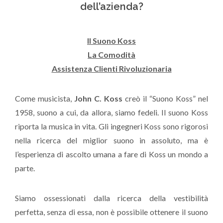
dell’azienda?
Il Suono Koss
La Comodità
Assistenza Clienti Rivoluzionaria
Come musicista,
John C. Koss
creò il “Suono Koss” nel
1958, suono a cui, da allora, siamo fedeli. Il suono Koss
riporta la musica in vita. Gli ingegneri Koss sono rigorosi
nella ricerca del miglior suono in assoluto, ma è
l’esperienza di ascolto umana a fare di Koss un mondo a
parte.
Siamo ossessionati dalla ricerca della vestibilità
perfetta, senza di essa, non è possibile ottenere il suono