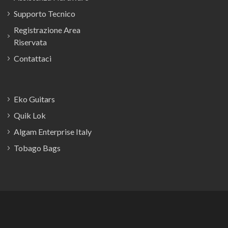
Supporto Tecnico
Registrazione Area
Riservata
Contattaci
Eko Guitars
Quik Lok
Algam Enterprise Italy
Tobago Bags