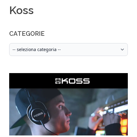
Koss
CATEGORIE