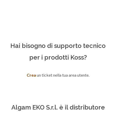
Hai bisogno di supporto tecnico
per i prodotti Koss?
Crea
un ticket nella tua area utente.
Algam EKO S.r.l. è il distributore