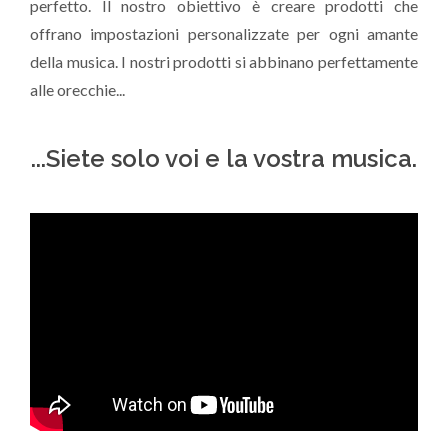
perfetto. Il nostro obiettivo è creare prodotti che
offrano impostazioni personalizzate per ogni amante
della musica. I nostri prodotti si abbinano perfettamente
alle orecchie...
...Siete solo voi e la vostra musica.