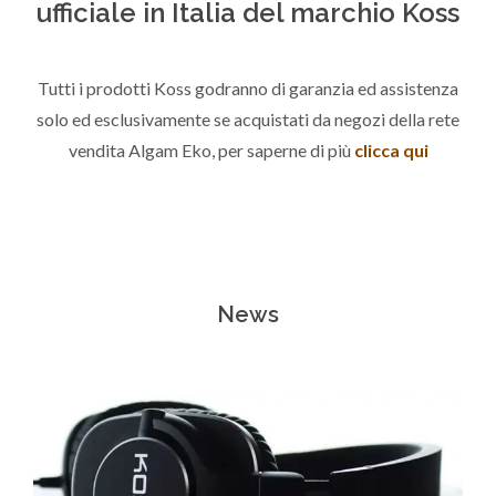
ufficiale in Italia del marchio Koss
Tutti i prodotti Koss godranno di garanzia ed assistenza
solo ed esclusivamente se acquistati da negozi della rete
vendita Algam Eko, per saperne di più
clicca qui
News