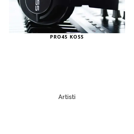
PRO4S KOSS
Artisti