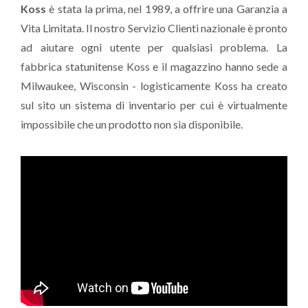
Koss
è stata la prima, nel 1989, a offrire una Garanzia a
Vita Limitata. Il nostro Servizio Clienti nazionale è pronto
ad aiutare ogni utente per qualsiasi problema. La
fabbrica statunitense Koss e il magazzino hanno sede a
Milwaukee, Wisconsin - logisticamente Koss ha creato
sul sito un sistema di inventario per cui è virtualmente
impossibile che un prodotto non sia disponibile.