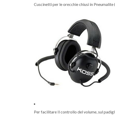
Cuscinetti per le orecchie chiusi in Pneumalite
Per facilitare Il controllo del volume, sul pad