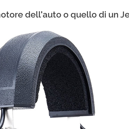
otore dell'auto o quello di un Je