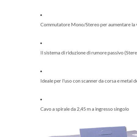
Commutatore Mono/Stereo per aumentare la ver
Il sistema di riduzione di rumore passivo (Stere
Ideale per l'uso con scanner da corsa e metal 
Cavo a spirale da 2,45 m a ingresso singolo