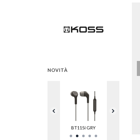
NOVITÀ
BT115i GRY