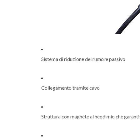
Sistema di riduzione del rumore passivo
Collegamento tramite cavo
Struttura con magnete al neodimio che garantis