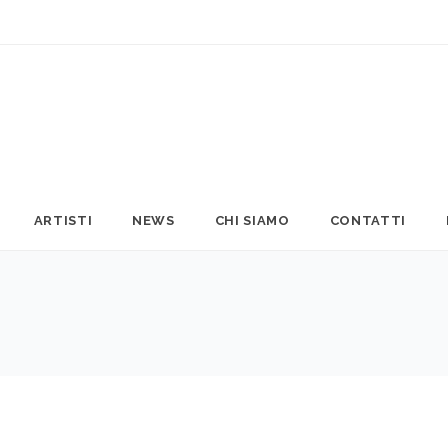
ARTISTI
NEWS
CHI SIAMO
CONTATTI