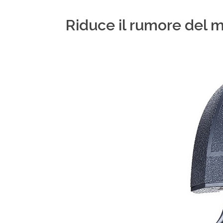
Riduce il rumore del m