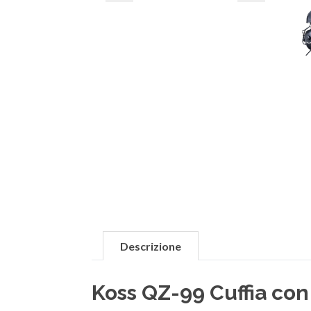
Descrizione
Koss QZ-99 Cuffia con