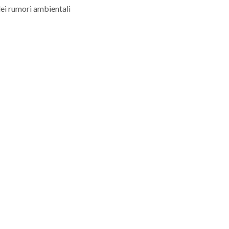
dei rumori ambientali