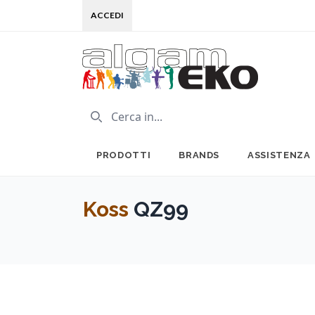
ACCEDI
PRODOTTI
BRANDS
ASSISTENZA
Koss
QZ99