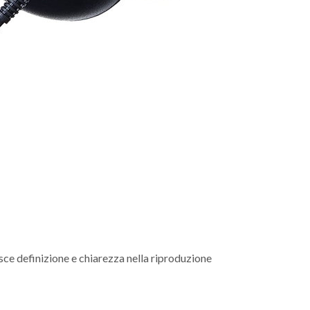
ce definizione e chiarezza nella riproduzione