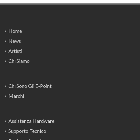
Footer
Home
News
Artisti
Chi Siamo
Chi Sono Gli E-Point
Marchi
Assistenza Hardware
Supporto Tecnico