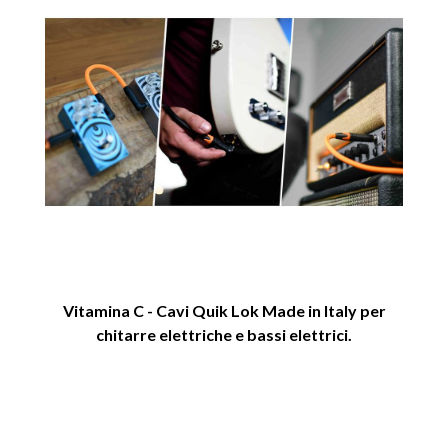
Vitamina C - Cavi Quik Lok Made in Italy per
chitarre elettriche e bassi elettrici.