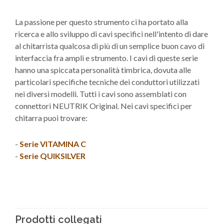
La passione per questo strumento ci ha portato alla
ricerca e allo sviluppo di cavi specifici nell'intento di dare
al chitarrista qualcosa di più di un semplice buon cavo di
interfaccia fra ampli e strumento. I cavi di queste serie
hanno una spiccata personalità timbrica, dovuta alle
particolari specifiche tecniche dei conduttori utilizzati
nei diversi modelli. Tutti i cavi sono assemblati con
connettori NEUTRIK Original. Nei cavi specifici per
chitarra puoi trovare:
-
Serie VITAMINA C
-
Serie QUIKSILVER
Prodotti collegati