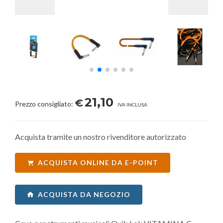
21,10
€
Prezzo consigliato:
IVA INCLUSA
Acquista tramite un nostro rivenditore autorizzato
ACQUISTA ONLINE DA E-POINT
ACQUISTA DA NEGOZIO