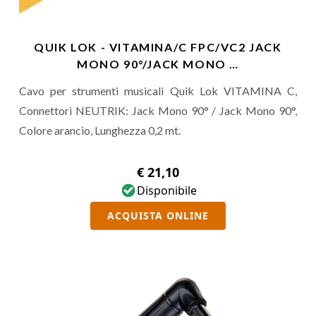
QUIK LOK - VITAMINA/C FPC/VC2 JACK
MONO 90°/JACK MONO …
Cavo per strumenti musicali Quik Lok VITAMINA C,
Connettori NEUTRIK: Jack Mono 90° / Jack Mono 90°,
Colore arancio, Lunghezza 0,2 mt.
€ 21,10
Disponibile
ACQUISTA ONLINE