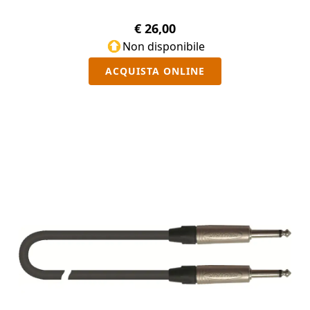
€ 26,00
Non disponibile
ACQUISTA ONLINE