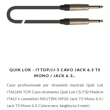
QUIK LOK - ITTOP/JJ-5 CAVO JACK 6.3 TS
MONO / JACK 6.3…
Cavo professionale per strumenti musicali Quik Lok
ITALIAN TOP. Cavo strumento Quik Lok CS/732 Made in
ITALY e connettori NEUTRIK NP2X Jack TS Mono 6.3 /
Jack TS Mono 6.3. Colore nero, lunghezza 5 metri.