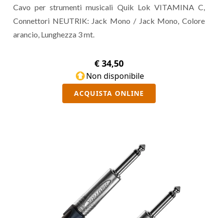
Cavo per strumenti musicali Quik Lok VITAMINA C,
Connettori NEUTRIK: Jack Mono / Jack Mono, Colore
arancio, Lunghezza 3 mt.
€ 34,50
Non disponibile
ACQUISTA ONLINE