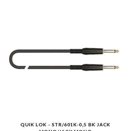
QUIK LOK - STR/601K-0,5 BK JACK