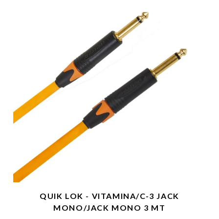
QUIK LOK - VITAMINA/C-3 JACK
MONO/JACK MONO 3 MT