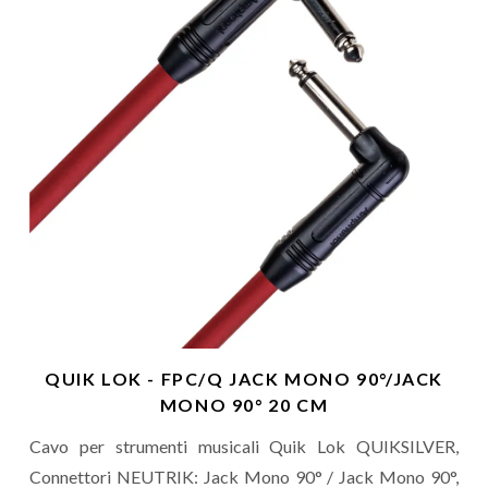
QUIK LOK - FPC/Q JACK MONO 90°/JACK
MONO 90° 20 CM
Cavo per strumenti musicali Quik Lok QUIKSILVER,
Connettori NEUTRIK: Jack Mono 90° / Jack Mono 90°,