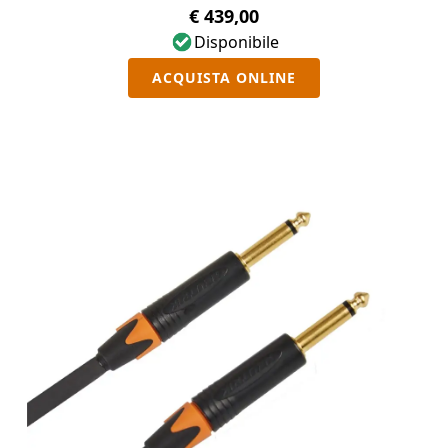
€ 439,00
Disponibile
ACQUISTA ONLINE