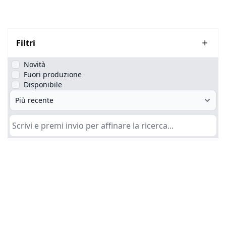
Filtri
Novità
Fuori produzione
Disponibile