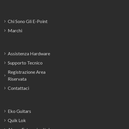
Chi Sono Gli E-Point
Marchi
Assistenza Hardware
Supporto Tecnico
Registrazione Area
Riservata
Contattaci
Eko Guitars
Quik Lok