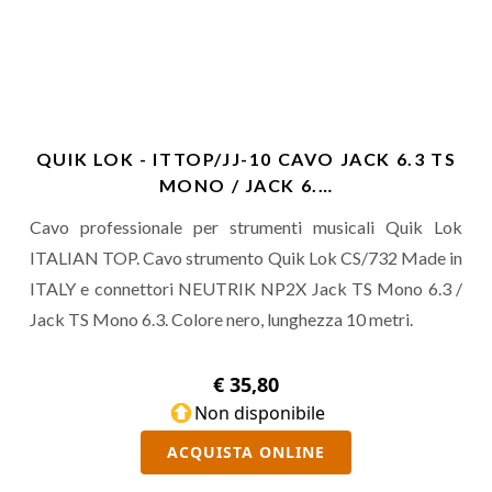
QUIK LOK - ITTOP/JJ-10 CAVO JACK 6.3 TS
MONO / JACK 6.…
Cavo professionale per strumenti musicali Quik Lok
ITALIAN TOP. Cavo strumento Quik Lok CS/732 Made in
ITALY e connettori NEUTRIK NP2X Jack TS Mono 6.3 /
Jack TS Mono 6.3. Colore nero, lunghezza 10 metri.
€ 35,80
Non disponibile
ACQUISTA ONLINE