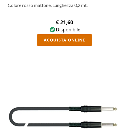
Colore rosso mattone, Lunghezza 0,2 mt.
€ 21,60
Disponibile
ACQUISTA ONLINE