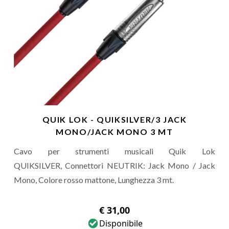
QUIK LOK - QUIKSILVER/3 JACK
MONO/JACK MONO 3 MT
Cavo per strumenti musicali Quik Lok
QUIKSILVER, Connettori NEUTRIK: Jack Mono / Jack
Mono, Colore rosso mattone, Lunghezza 3 mt.
€ 31,00
Disponibile