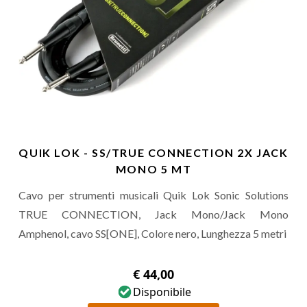
QUIK LOK - SS/TRUE CONNECTION 2X JACK
MONO 5 MT
Cavo per strumenti musicali Quik Lok Sonic Solutions
TRUE CONNECTION, Jack Mono/Jack Mono
Amphenol, cavo SS[ONE], Colore nero, Lunghezza 5 metri
€ 44,00
Disponibile