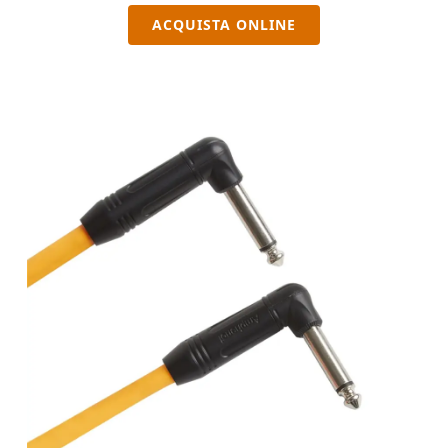
ACQUISTA ONLINE