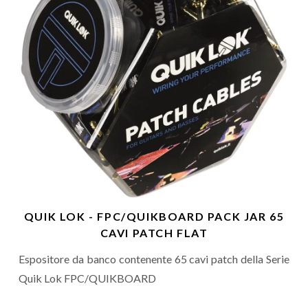
QUIK LOK - FPC/QUIKBOARD PACK JAR 65
CAVI PATCH FLAT
Espositore da banco contenente 65 cavi patch della Serie
Quik Lok FPC/QUIKBOARD