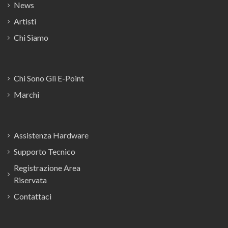
News
Artisti
Chi Siamo
Chi Sono Gli E-Point
Marchi
Assistenza Hardware
Supporto Tecnico
Registrazione Area
Riservata
Contattaci