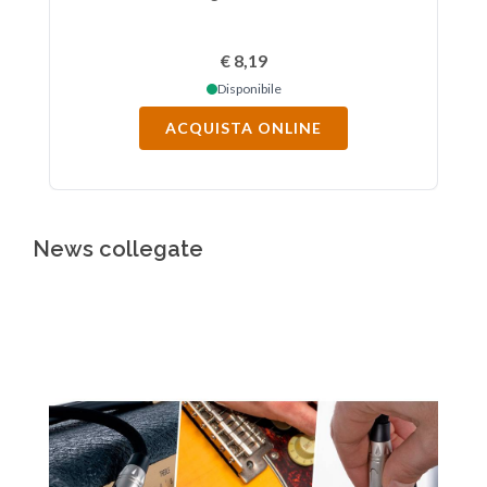
€ 8,19
Disponibile
ACQUISTA ONLINE
News collegate