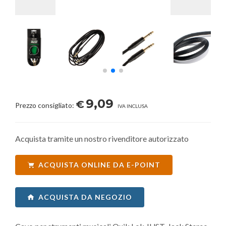
9,09
€
Prezzo consigliato:
IVA INCLUSA
Acquista tramite un nostro rivenditore autorizzato
ACQUISTA ONLINE DA E-POINT
ACQUISTA DA NEGOZIO