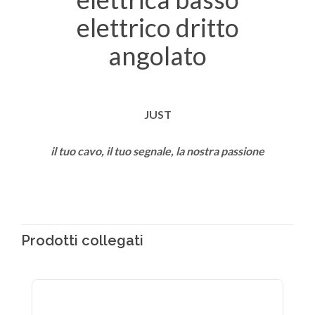
JUST
il tuo cavo, il tuo segnale, la nostra passione
Prodotti collegati