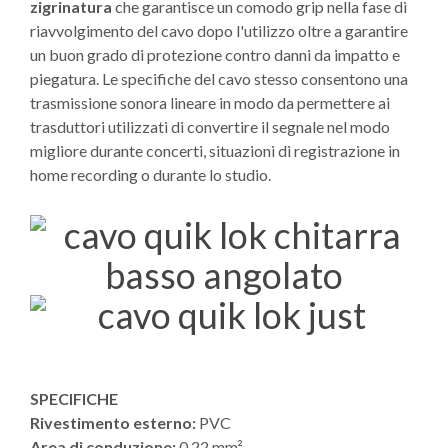
zigrinatura
che garantisce un comodo grip nella fase di
riavvolgimento del cavo dopo l'utilizzo oltre a garantire
un buon grado di protezione contro danni da impatto e
piegatura. Le specifiche del cavo stesso consentono una
trasmissione sonora lineare in modo da permettere ai
trasduttori utilizzati di convertire il segnale nel modo
migliore durante concerti, situazioni di registrazione in
home recording o durante lo studio.
SPECIFICHE
Rivestimento esterno:
PVC
Area di conduzione:
0.22 mm²