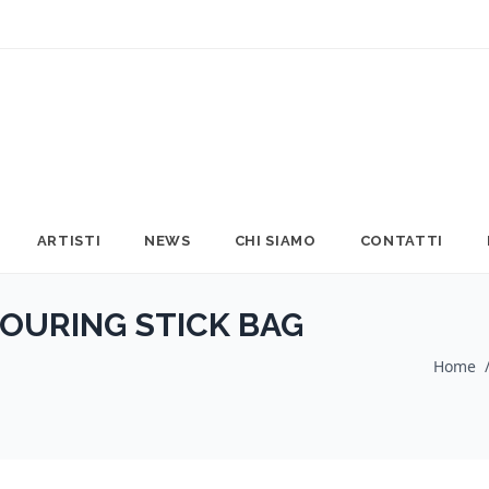
ARTISTI
NEWS
CHI SIAMO
CONTATTI
OURING STICK BAG
Home