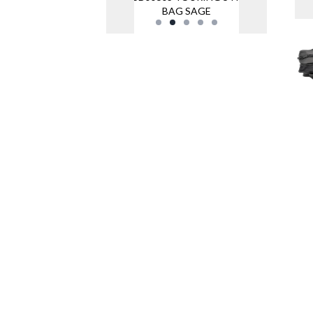
BAG SAGE