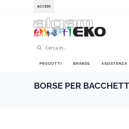
ACCEDI
PRODOTTI
BRANDS
ASSISTENZA
BORSE PER BACCHET