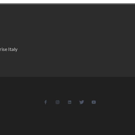
ise Italy