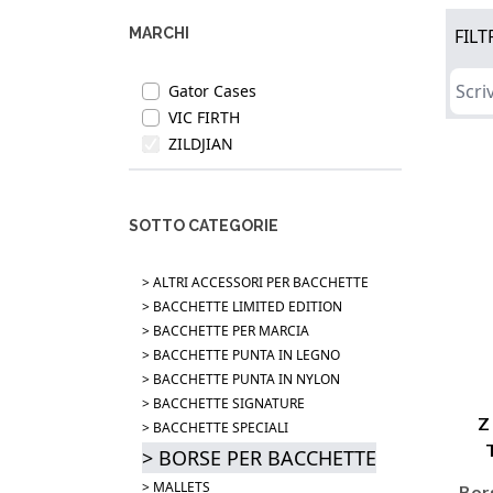
MARCHI
FILT
Gator Cases
VIC FIRTH
ZILDJIAN
SOTTO CATEGORIE
> ALTRI ACCESSORI PER BACCHETTE
> BACCHETTE LIMITED EDITION
> BACCHETTE PER MARCIA
> BACCHETTE PUNTA IN LEGNO
> BACCHETTE PUNTA IN NYLON
> BACCHETTE SIGNATURE
Z
> BACCHETTE SPECIALI
> BORSE PER BACCHETTE
> MALLETS
Bor