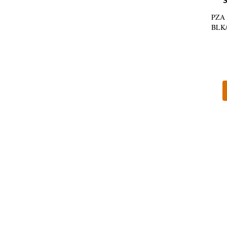
PZA
BLK