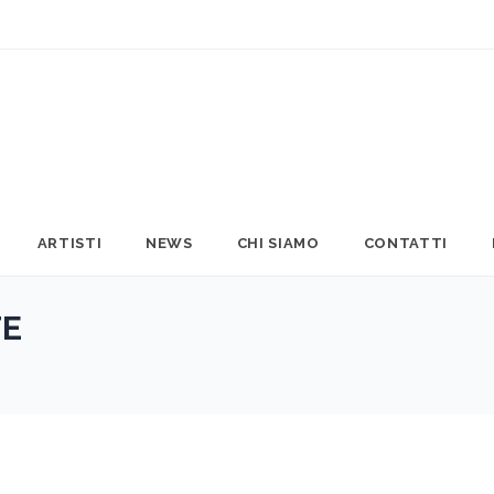
ARTISTI
NEWS
CHI SIAMO
CONTATTI
TE