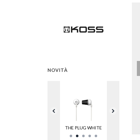
NOVITÀ
THE PLUG WHITE