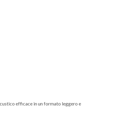
acustico efficace in un formato leggero e
.