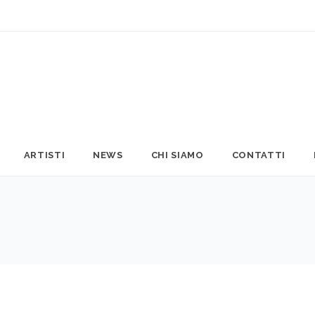
ARTISTI
NEWS
CHI SIAMO
CONTATTI