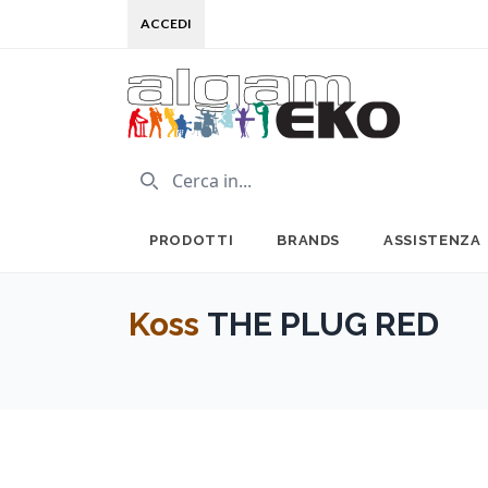
ACCEDI
PRODOTTI
BRANDS
ASSISTENZA
Koss
THE PLUG RED