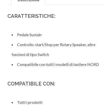
CARATTERISTICHE:
Pedale Sustain
Controllo: start/Stop per Rotary Speaker, altre
funzioni di tipo Switch
Compatibile con tutti i modelli di tastiere NORD
COMPATIBILE CON:
Tutti i prodotti