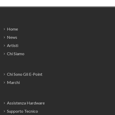
Footer
Home
News
Artisti
Chi Siamo
Chi Sono Gli E-Point
Marchi
Assistenza Hardware
Supporto Tecnico