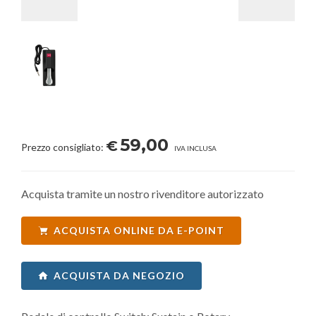
59,00
€
Prezzo consigliato:
IVA INCLUSA
Acquista tramite un nostro rivenditore autorizzato
ACQUISTA ONLINE DA E-POINT
ACQUISTA DA NEGOZIO