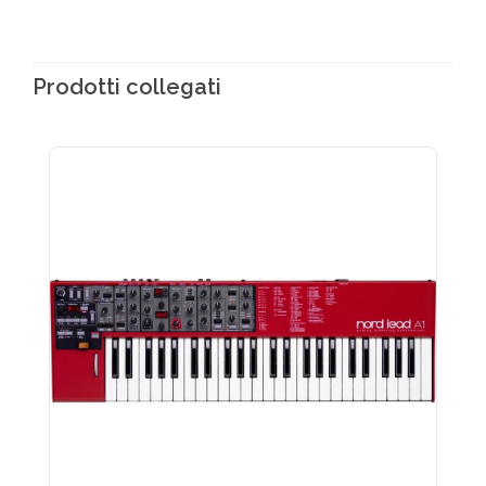
Prodotti collegati