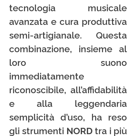
tecnologia musicale
avanzata e cura produttiva
semi-artigianale. Questa
combinazione, insieme al
loro suono
immediatamente
riconoscibile, all’affidabilità
e alla leggendaria
semplicità d’uso, ha reso
gli strumenti
NORD
tra i più