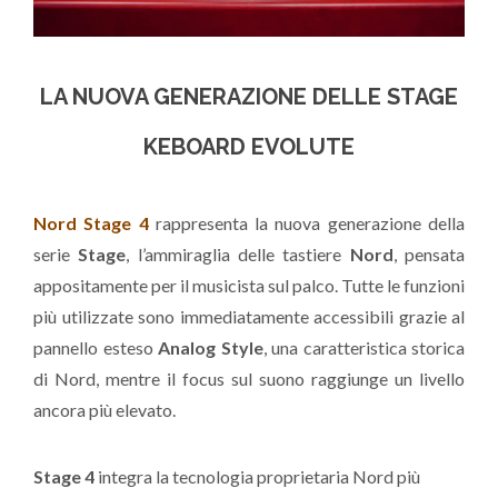
LA NUOVA GENERAZIONE DELLE STAGE
KEBOARD EVOLUTE
Nord Stage 4
rappresenta la nuova generazione della
serie
Stage
, l’ammiraglia delle tastiere
Nord
, pensata
appositamente per il musicista sul palco. Tutte le funzioni
più utilizzate sono immediatamente accessibili grazie al
pannello esteso
Analog Style
, una caratteristica storica
di Nord, mentre il focus sul suono raggiunge un livello
ancora più elevato.
Stage 4
integra la tecnologia proprietaria Nord più