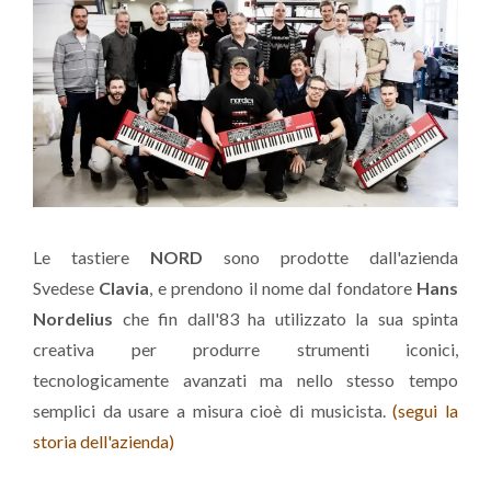
Le tastiere
NORD
sono prodotte dall'azienda
Svedese
Clavia
, e prendono il nome dal fondatore
Hans
Nordelius
che fin dall'83 ha utilizzato la sua spinta
creativa per produrre strumenti iconici,
tecnologicamente avanzati ma nello stesso tempo
semplici da usare a misura cioè di musicista.
(segui la
storia dell'azienda
)