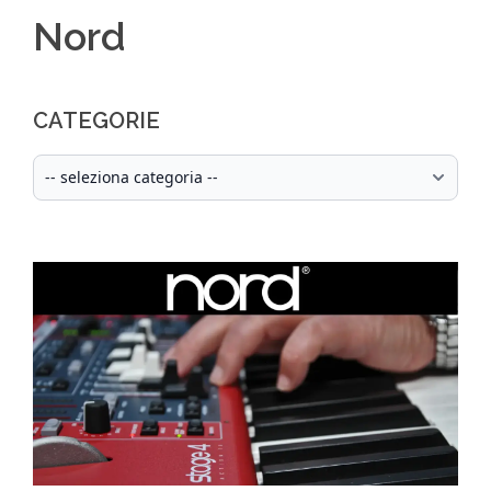
Nord
CATEGORIE