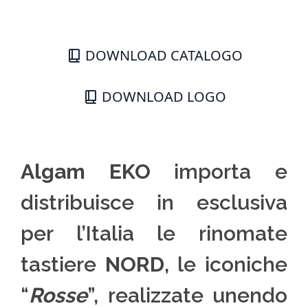
DOWNLOAD CATALOGO
DOWNLOAD LOGO
Algam EKO
importa e
distribuisce in esclusiva
per l’Italia le rinomate
tastiere
NORD
, le iconiche
“
Rosse
”, realizzate unendo