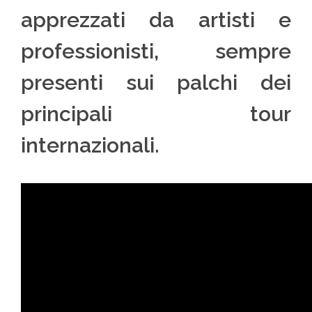
apprezzati da artisti e
professionisti, sempre
presenti sui palchi dei
principali tour
internazionali.