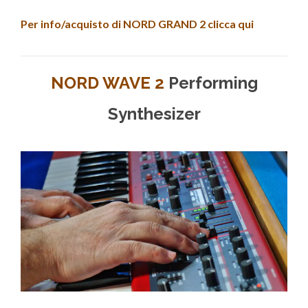
Per info/acquisto di NORD GRAND 2 clicca qui
NORD WAVE 2
Performing
Synthesizer