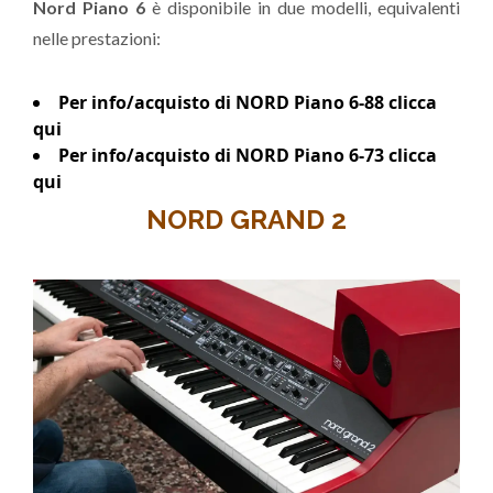
Nord Piano 6
è disponibile in due modelli, equivalenti
nelle prestazioni:
Per info/acquisto di NORD Piano 6-88 clicca
qui
Per info/acquisto di NORD Piano 6-73 clicca
qui
NORD GRAND 2