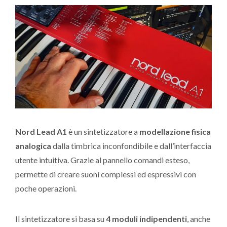
Nord Lead A1
è un sintetizzatore a
modellazione fisica
analogica
dalla timbrica inconfondibile e dall’interfaccia
utente intuitiva. Grazie al pannello comandi esteso,
permette di creare suoni complessi ed espressivi con
poche operazioni.
Il sintetizzatore si basa su
4 moduli indipendenti
, anche