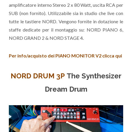
amplificatore interno Stereo 2 x 80 Watt, uscita RCA per
SUB (non fornito). Utilizzabile sia in studio che live con
tutte le tastiere NORD. Vengono fornite in dotazione le
staffe dedicate per il montaggio su: NORD PIANO 6,
NORD GRAND 2 & NORD STAGE 4.
Per info/acquisto dei PIANO MONITOR V2 clicca qui
NORD DRUM 3P
The Synthesizer
Dream Drum