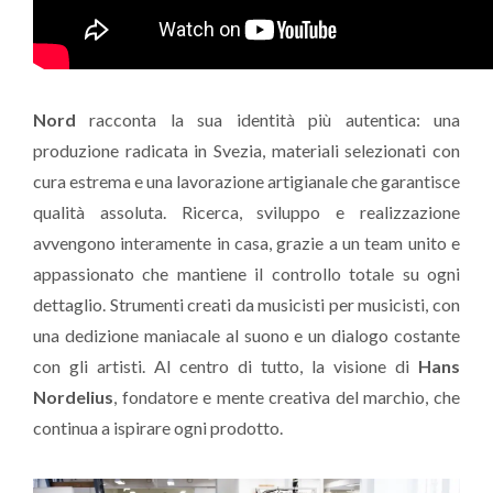
Nord
racconta la sua identità più autentica: una
produzione radicata in Svezia, materiali selezionati con
cura estrema e una lavorazione artigianale che garantisce
qualità assoluta. Ricerca, sviluppo e realizzazione
avvengono interamente in casa, grazie a un team unito e
appassionato che mantiene il controllo totale su ogni
dettaglio. Strumenti creati da musicisti per musicisti, con
una dedizione maniacale al suono e un dialogo costante
con gli artisti. Al centro di tutto, la visione di
Hans
Nordelius
, fondatore e mente creativa del marchio, che
continua a ispirare ogni prodotto.