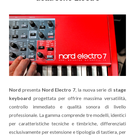
Nord
presenta
Nord Electro 7
, la nuova serie di
stage
keyboard
progettata per offrire massima versatilità,
controllo immediato e qualità sonora di livello
professionale. La gamma comprende tre modelli, identici
per caratteristiche tecniche e timbriche, differenziati
esclusivamente per estensione e tipologia di tastiera, per