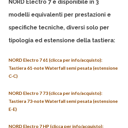
NORD Electro 7
è disponibile in
3
modelli
equivalenti per prestazioni e
specifiche tecniche, diversi solo per
tipologia ed estensione della tastiera:
NORD Electro 7 61 (clicca per info/acquisto)
:
Tastiera 61-note Waterfall semi pesata (estensione
C-C)
NORD Electro 7 73 (clicca per info/acquisto)
:
Tastiera 73-note Waterfall semi pesata (estensione
E-E)
NORD Electro 7 HP (clicca per info/acquisto)
: