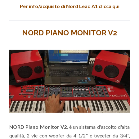
Per info/acquisto di Nord Lead A1 clicca qui
NORD PIANO MONITOR V2
NORD Piano Monitor V2
, è un sistema d'ascolto d'alta
qualità, 2 vie con woofer da 4 1/2" e tweeter da 3/4",