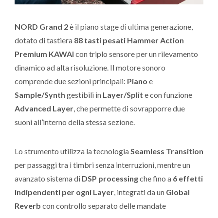
NORD Grand 2
è il piano stage di ultima generazione,
dotato di tastiera
88 tasti pesati Hammer Action
Premium KAWAI
con triplo sensore per un rilevamento
dinamico ad alta risoluzione. Il motore sonoro
comprende due sezioni principali:
Piano
e
Sample/Synth
gestibili in
Layer/Split
e con funzione
Advanced Layer
, che permette di sovrapporre due
suoni all’interno della stessa sezione.
Lo strumento utilizza la tecnologia
Seamless Transition
per passaggi tra i timbri senza interruzioni, mentre un
avanzato sistema di
DSP processing
che fino a
6 effetti
indipendenti per ogni Layer
, integrati da un
Global
Reverb
con controllo separato delle mandate