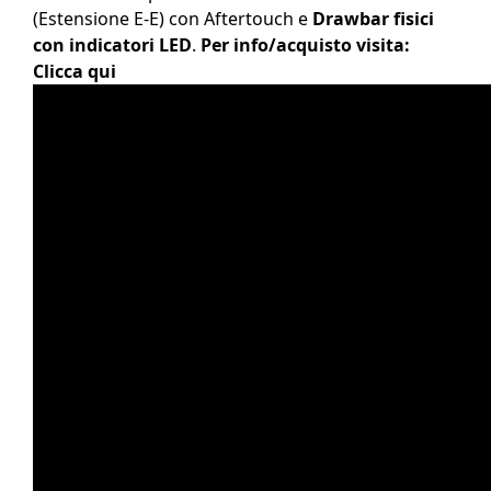
(Estensione E-E) con Aftertouch e
Drawbar fisici
con indicatori LED
.
Per info/acquisto visita:
Clicca qui