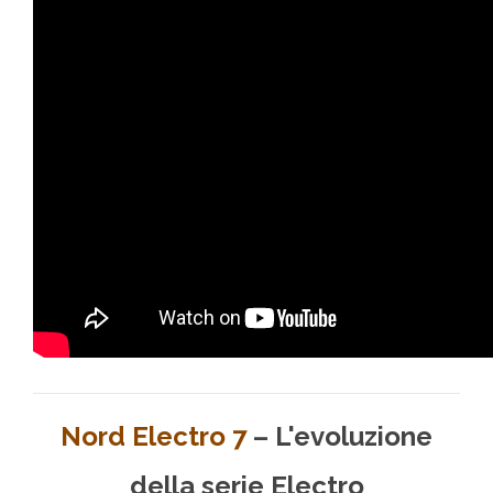
Nord Electro 7
– L'evoluzione
della serie Electro