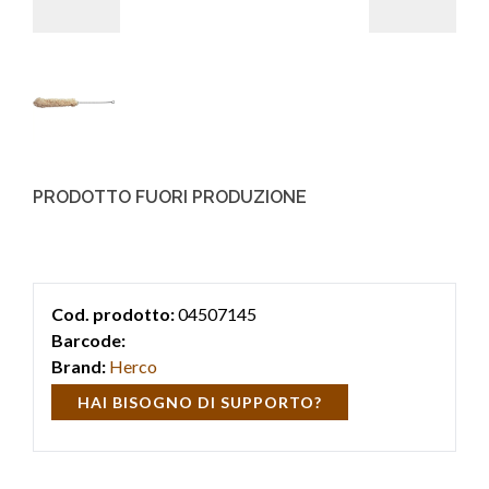
PRODOTTO FUORI PRODUZIONE
Cod. prodotto:
04507145
Barcode:
Brand:
Herco
HAI BISOGNO DI SUPPORTO?