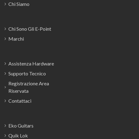
Chi Siamo
Chi Sono Gli E-Point
Marchi
Assistenza Hardware
Supporto Tecnico
Registrazione Area
Riservata
Contattaci
Eko Guitars
Quik Lok