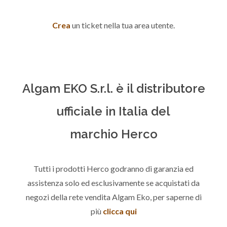
Crea
un ticket nella tua area utente.
Algam EKO S.r.l. è il distributore
ufficiale in Italia del
marchio Herco
Tutti i prodotti Herco godranno di garanzia ed
assistenza solo ed esclusivamente se acquistati da
negozi della rete vendita Algam Eko, per saperne di
più
clicca qui