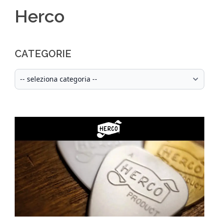
Herco
CATEGORIE