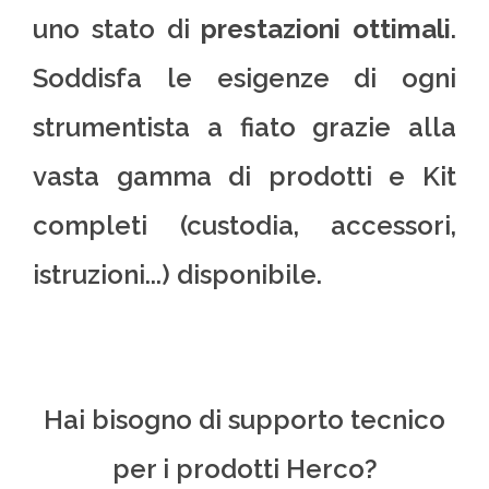
uno stato di
prestazioni ottimali
.
Soddisfa le esigenze di ogni
strumentista a fiato grazie alla
vasta gamma di prodotti e Kit
completi (custodia, accessori,
istruzioni...) disponibile.
Hai bisogno di supporto tecnico
per i prodotti Herco?