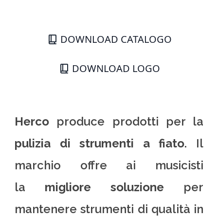
DOWNLOAD CATALOGO
DOWNLOAD LOGO
Herco
produce prodotti per la
pulizia di strumenti a fiato
. Il
marchio offre ai musicisti
la
migliore soluzione
per
mantenere strumenti di qualità in