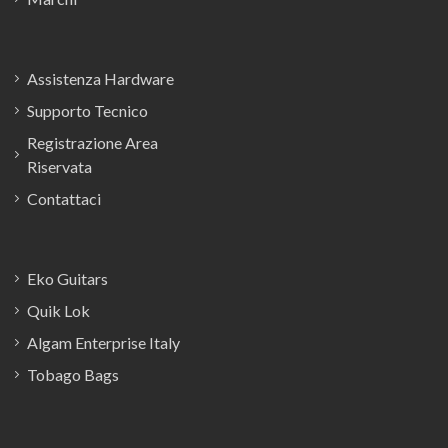
Assistenza Hardware
Supporto Tecnico
Registrazione Area
Riservata
Contattaci
Eko Guitars
Quik Lok
Algam Enterprise Italy
Tobago Bags