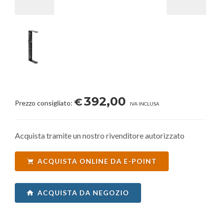
392,00
€
Prezzo consigliato:
IVA INCLUSA
Acquista tramite un nostro rivenditore autorizzato
ACQUISTA ONLINE DA E-POINT
ACQUISTA DA NEGOZIO