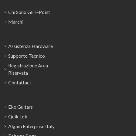
Chi Sono Gli E-Point
Marchi
Assistenza Hardware
Supporto Tecnico
Registrazione Area
Riservata
Contattaci
Eko Guitars
Quik Lok
Algam Enterprise Italy
Tobago Bags