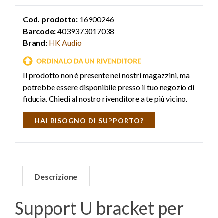
Cod. prodotto:
16900246
Barcode:
4039373017038
Brand:
HK Audio
Il prodotto non è presente nei nostri magazzini, ma
potrebbe essere disponibile presso il tuo negozio di
fiducia. Chiedi al nostro rivenditore a te più vicino.
HAI BISOGNO DI SUPPORTO?
Descrizione
Support U bracket per