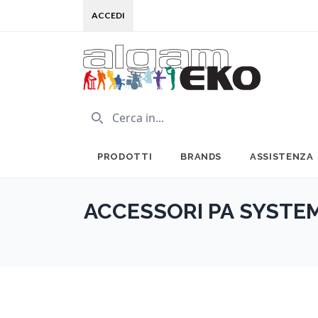
ACCEDI
PRODOTTI
BRANDS
ASSISTENZA
ACCESSORI PA SYSTE