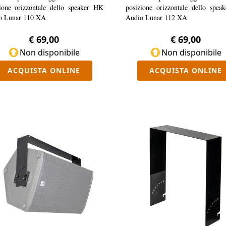
ione orizzontale dello speaker HK
posizione orizzontale dello spe
o Lunar 110 XA
Audio Lunar 112 XA
€ 69,00
€ 69,00
Non disponibile
Non disponibile
ACQUISTA ONLINE
ACQUISTA ONLINE