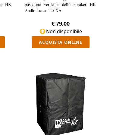
aker HK
posizione verticale dello speaker HK
Audio Lunar 115 XA
€ 79,00
Non disponibile
ACQUISTA ONLINE