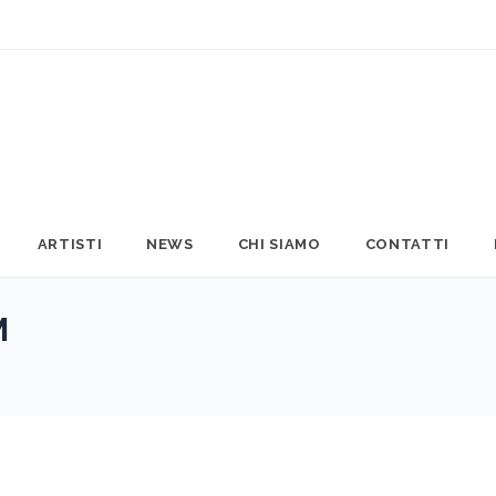
ARTISTI
NEWS
CHI SIAMO
CONTATTI
M