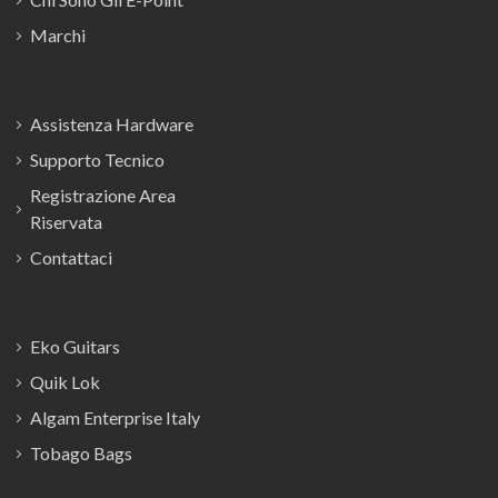
Marchi
Assistenza Hardware
Supporto Tecnico
Registrazione Area
Riservata
Contattaci
Eko Guitars
Quik Lok
Algam Enterprise Italy
Tobago Bags