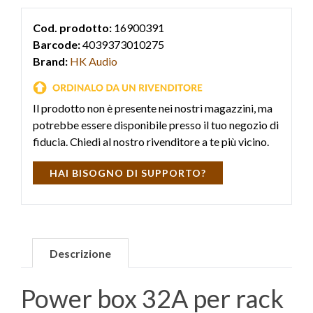
Cod. prodotto:
16900391
Barcode:
4039373010275
Brand:
HK Audio
Il prodotto non è presente nei nostri magazzini, ma
potrebbe essere disponibile presso il tuo negozio di
fiducia. Chiedi al nostro rivenditore a te più vicino.
HAI BISOGNO DI SUPPORTO?
Descrizione
Power box 32A per rack