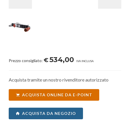
534,00
€
Prezzo consigliato:
IVA INCLUSA
Acquista tramite un nostro rivenditore autorizzato
ACQUISTA ONLINE DA E-POINT
ACQUISTA DA NEGOZIO