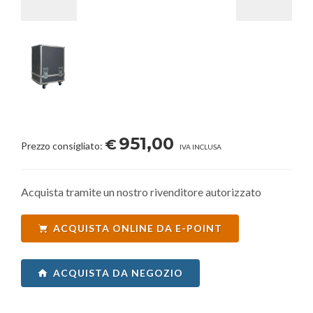
951,00
€
Prezzo consigliato:
IVA INCLUSA
Acquista tramite un nostro rivenditore autorizzato
ACQUISTA ONLINE DA E-POINT
ACQUISTA DA NEGOZIO