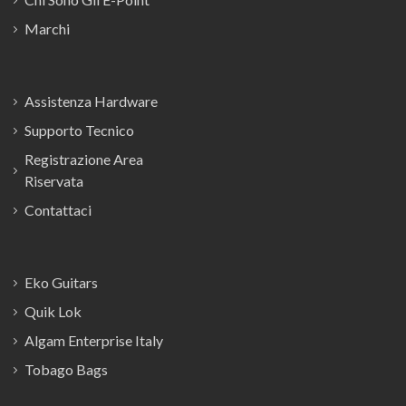
Marchi
Assistenza Hardware
Supporto Tecnico
Registrazione Area
Riservata
Contattaci
Eko Guitars
Quik Lok
Algam Enterprise Italy
Tobago Bags