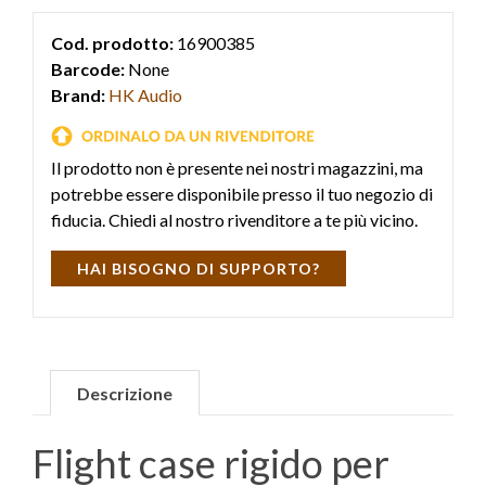
Cod. prodotto:
16900385
Barcode:
None
Brand:
HK Audio
Il prodotto non è presente nei nostri magazzini, ma
potrebbe essere disponibile presso il tuo negozio di
fiducia. Chiedi al nostro rivenditore a te più vicino.
HAI BISOGNO DI SUPPORTO?
Descrizione
Flight case rigido per