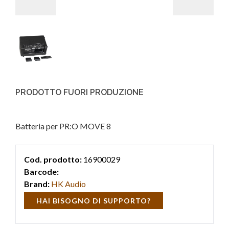
PRODOTTO FUORI PRODUZIONE
Batteria per PR:O MOVE 8
Cod. prodotto:
16900029
Barcode:
Brand:
HK Audio
HAI BISOGNO DI SUPPORTO?