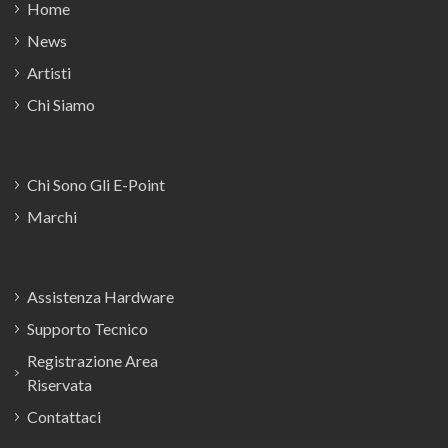
Home
News
Artisti
Chi Siamo
Chi Sono Gli E-Point
Marchi
Assistenza Hardware
Supporto Tecnico
Registrazione Area
Riservata
Contattaci