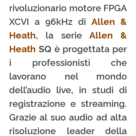
rivoluzionario motore FPGA
XCVI a 96kHz di
Allen &
Heath
, la serie
Allen &
Heath
SQ
è progettata per
i professionisti che
lavorano nel mondo
dell’audio live, in studi di
registrazione e streaming.
Grazie al suo audio ad alta
risoluzione leader della