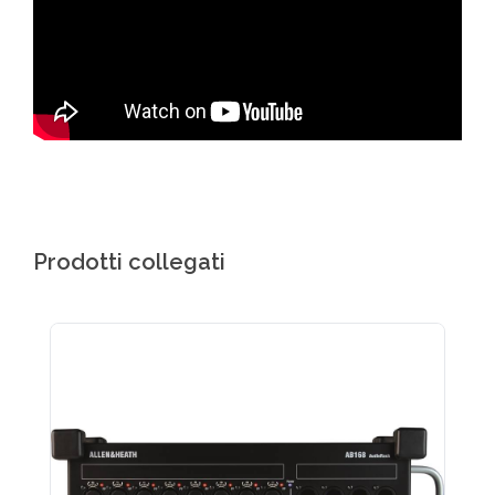
Prodotti collegati