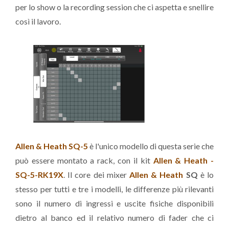
per lo show o la recording session che ci aspetta e snellire
così il lavoro.
Allen & Heath SQ-5
è l'unico modello di questa serie che
può essere montato a rack, con il kit
Allen & Heath -
SQ-5-RK19X
. Il core dei mixer
Allen & Heath
SQ
è lo
stesso per tutti e tre i modelli, le differenze più rilevanti
sono il numero di ingressi e uscite fisiche disponibili
dietro al banco ed il relativo numero di fader che ci