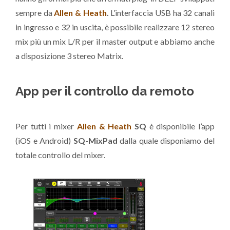
sempre da
Allen & Heath
.
L’interfaccia USB ha 32 canali
in ingresso e 32 in uscita, è possibile realizzare 12 stereo
mix più un mix L/R per il master output e abbiamo anche
a disposizione 3 stereo
Matrix.
App per il controllo da remoto
Per tutti i mixer
Allen & Heath
SQ
è disponibile l’app
(iOS e Android)
SQ-MixPad
dalla quale disponiamo del
totale controllo del mixer.