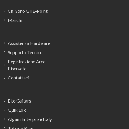
Chi Sono Gli E-Point
Marchi
Assistenza Hardware
Supporto Tecnico
Registrazione Area
Riservata
Contattaci
Eko Guitars
Quik Lok
Algam Enterprise Italy
Tobago Bags