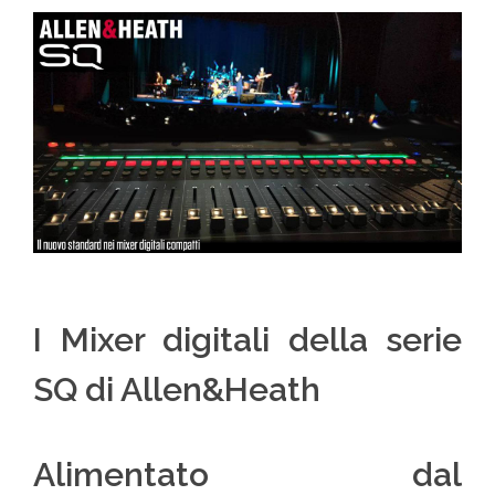
I Mixer digitali della serie
SQ di Allen&Heath
Alimentato dal