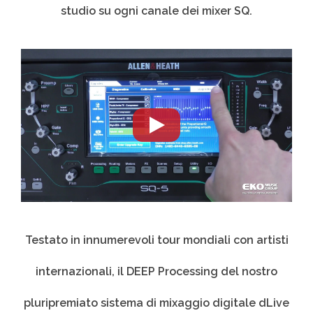
studio su ogni canale dei mixer SQ.
Testato in innumerevoli tour mondiali con artisti
internazionali, il DEEP Processing del nostro
pluripremiato sistema di mixaggio digitale dLive