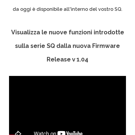
da oggi è disponibile all'interno del vostro SQ.
Visualizza le nuove funzioni introdotte
sulla serie SQ dalla nuova Firmware
Release v 1.04