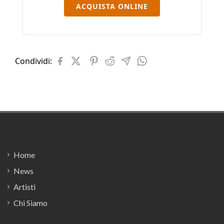
ACQUISTA ONLINE
Condividi:
Footer
Home
News
Artisti
Chi Siamo