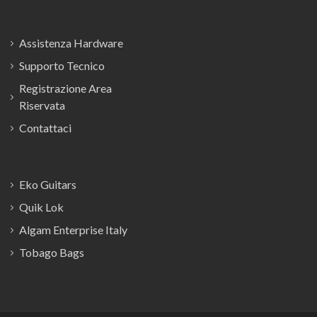
Assistenza Hardware
Supporto Tecnico
Registrazione Area
Riservata
Contattaci
Eko Guitars
Quik Lok
Algam Enterprise Italy
Tobago Bags