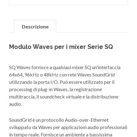
Descrizione
Modulo Waves per i mixer Serie SQ
SQ Waves fornisce a qualsiasi mixer SQ un'interfaccia
64x64, 96kHz o 48kHz con rete Waves SoundGrid
utilizzando la porta I/O. Può essere utilizzato per il
processing di plug-in Waves, la registrazione
multitraccia, il soundcheck virtuale e la distribuzione
audio.
SoundGrid è un protocollo Audio-over-Ethernet
sviluppato da Waves per applicazioni audio professionali
in tempo reale. Fornisce un ambiente a bassissima