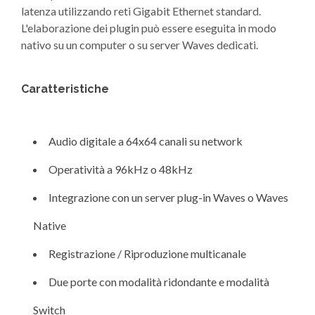
latenza utilizzando reti Gigabit Ethernet standard.
L'elaborazione dei plugin può essere eseguita in modo
nativo su un computer o su server Waves dedicati.
Caratteristiche
Audio digitale a 64x64 canali su network
Operatività a 96kHz o 48kHz
Integrazione con un server plug-in Waves o Waves
Native
Registrazione / Riproduzione multicanale
Due porte con modalità ridondante e modalità
Switch