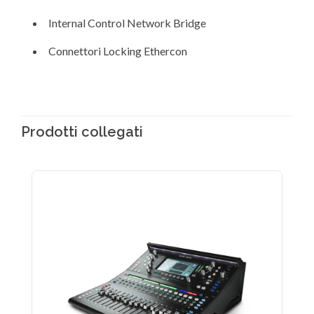
Internal Control Network Bridge
Connettori Locking Ethercon
Prodotti collegati