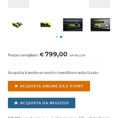
799,00
€
Prezzo consigliato:
IVA INCLUSA
Acquista tramite un nostro rivenditore autorizzato
ACQUISTA ONLINE DA E-POINT
ACQUISTA DA NEGOZIO