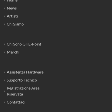
News
Artisti
Chi Siamo
Chi Sono Gli E-Point
Marchi
Assistenza Hardware
Supporto Tecnico
Registrazione Area
Riservata
Contattaci