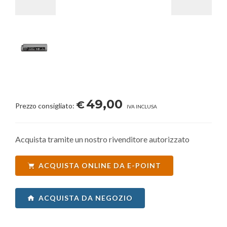
49,00
€
Prezzo consigliato:
IVA INCLUSA
Acquista tramite un nostro rivenditore autorizzato
ACQUISTA ONLINE DA E-POINT
ACQUISTA DA NEGOZIO