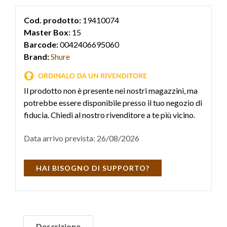
Cod. prodotto:
19410074
Master Box:
15
Barcode:
0042406695060
Brand:
Shure
Il prodotto non è presente nei nostri magazzini, ma
potrebbe essere disponibile presso il tuo negozio di
fiducia. Chiedi al nostro rivenditore a te più vicino.
Data arrivo prevista: 26/08/2026
HAI BISOGNO DI SUPPORTO?
Descrizione