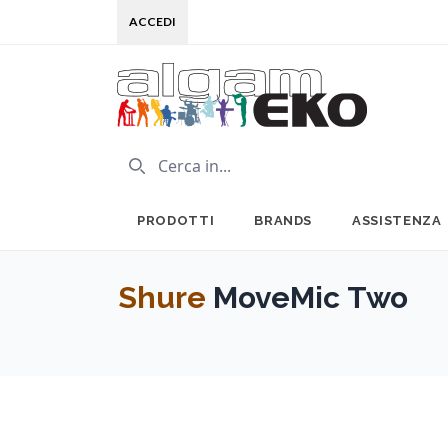
ACCEDI
PRODOTTI
BRANDS
ASSISTENZA
Shure
MoveMic Two