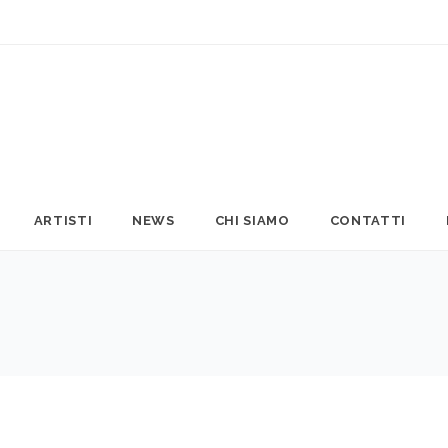
ARTISTI
NEWS
CHI SIAMO
CONTATTI