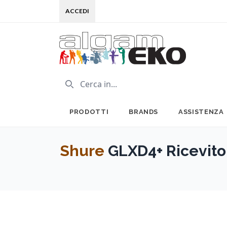
ACCEDI
PRODOTTI
BRANDS
ASSISTENZA
Shure
GLXD4+ Ricevito