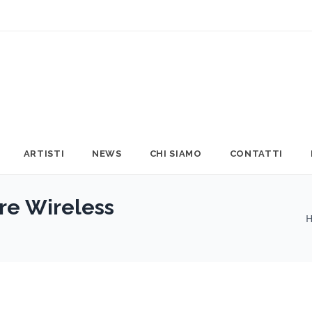
ARTISTI
NEWS
CHI SIAMO
CONTATTI
re Wireless