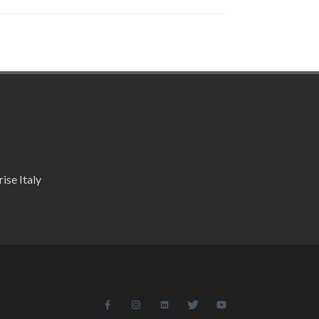
ise Italy