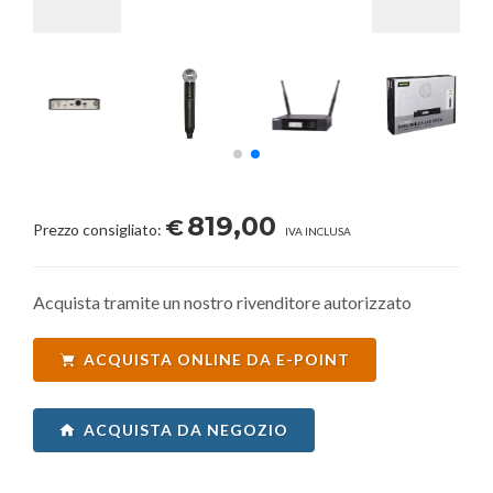
819,00
€
Prezzo consigliato:
IVA INCLUSA
Acquista tramite un nostro rivenditore autorizzato
ACQUISTA ONLINE DA E-POINT
ACQUISTA DA NEGOZIO