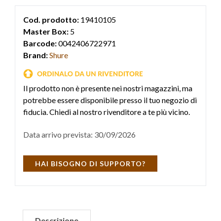
Cod. prodotto:
19410105
Master Box:
5
Barcode:
0042406722971
Brand:
Shure
Il prodotto non è presente nei nostri magazzini, ma
potrebbe essere disponibile presso il tuo negozio di
fiducia. Chiedi al nostro rivenditore a te più vicino.
Data arrivo prevista: 30/09/2026
HAI BISOGNO DI SUPPORTO?
Descrizione