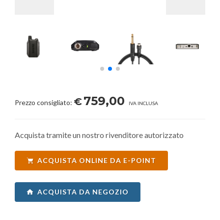
759,00
€
Prezzo consigliato:
IVA INCLUSA
Acquista tramite un nostro rivenditore autorizzato
ACQUISTA ONLINE DA E-POINT
ACQUISTA DA NEGOZIO