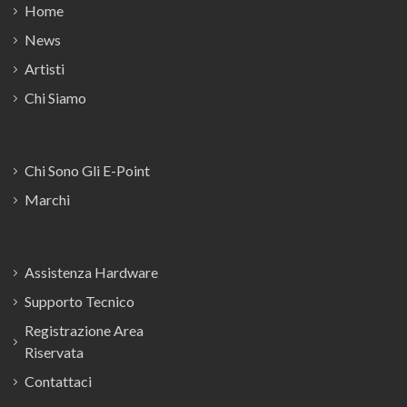
Home
News
Artisti
Chi Siamo
Chi Sono Gli E-Point
Marchi
Assistenza Hardware
Supporto Tecnico
Registrazione Area
Riservata
Contattaci