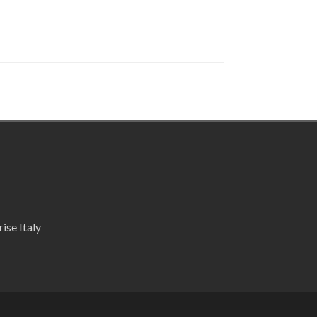
ise Italy