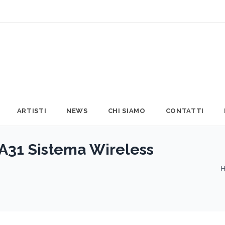
ARTISTI
NEWS
CHI SIAMO
CONTATTI
31 Sistema Wireless