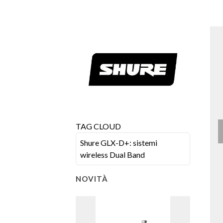
TAG CLOUD
Shure GLX-D+: sistemi
wireless Dual Band
NOVITÀ