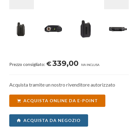
339,00
€
Prezzo consigliato:
IVA INCLUSA
Acquista tramite un nostro rivenditore autorizzato
ACQUISTA ONLINE DA E-POINT
ACQUISTA DA NEGOZIO