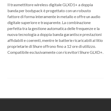
Il trasmettitore wireless digitale GLXD1+ a doppia
banda per bodypack è progettato con un robusto
fattore di forma interamente in metallo e offre un audio
digitale superiore e trasparente. La combinazione
perfetta tra la gestione automatica delle frequenze e la
nuova tecnologia a doppia banda garantisce prestazioni
affidabili e coerenti, mentre le batterie ricaricabili al litio
proprietarie di Shure offrono fino a 12 ore di utilizzo.
Compatibile esclusivamente con ricevitori Shure GLXD+.
Footer