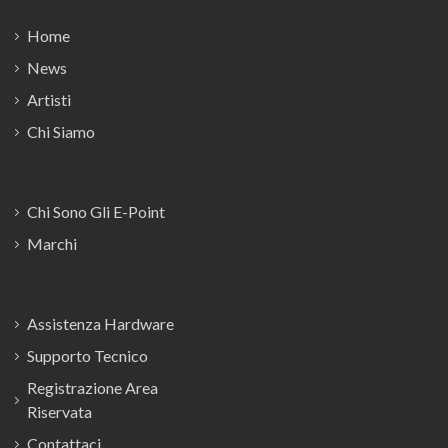
Home
News
Artisti
Chi Siamo
Chi Sono Gli E-Point
Marchi
Assistenza Hardware
Supporto Tecnico
Registrazione Area
Riservata
Contattaci