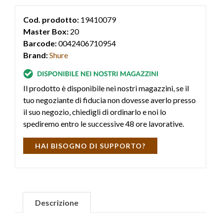
Cod. prodotto:
19410079
Master Box:
20
Barcode:
0042406710954
Brand:
Shure
Il prodotto è disponibile nei nostri magazzini, se il
tuo negoziante di fiducia non dovesse averlo presso
il suo negozio, chiedigli di ordinarlo e noi lo
spediremo entro le successive 48 ore lavorative.
HAI BISOGNO DI SUPPORTO?
Descrizione