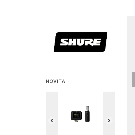
NOVITÀ