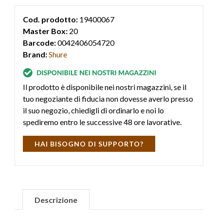
Cod. prodotto:
19400067
Master Box:
20
Barcode:
0042406054720
Brand:
Shure
Il prodotto è disponibile nei nostri magazzini, se il
tuo negoziante di fiducia non dovesse averlo presso
il suo negozio, chiedigli di ordinarlo e noi lo
spediremo entro le successive 48 ore lavorative.
HAI BISOGNO DI SUPPORTO?
Descrizione