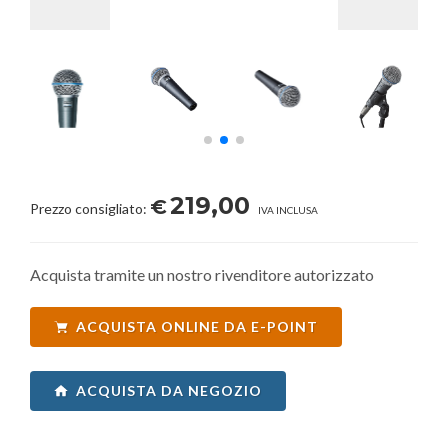
219,00
€
Prezzo consigliato:
IVA INCLUSA
Acquista tramite un nostro rivenditore autorizzato
ACQUISTA ONLINE DA E-POINT
ACQUISTA DA NEGOZIO