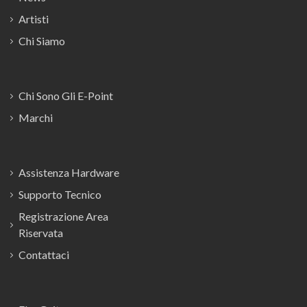
Artisti
Chi Siamo
Chi Sono Gli E-Point
Marchi
Assistenza Hardware
Supporto Tecnico
Registrazione Area
Riservata
Contattaci