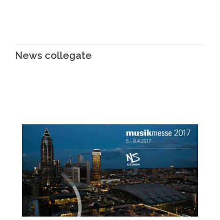
News collegate