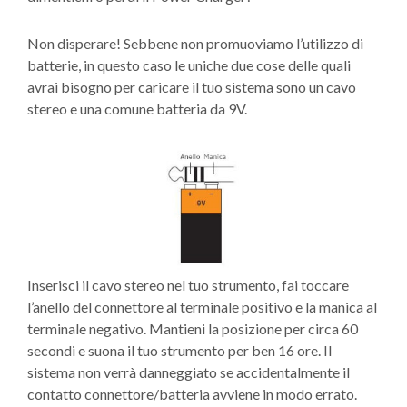
Non disperare! Sebbene non promuoviamo l’utilizzo di
batterie, in questo caso le uniche due cose delle quali
avrai bisogno per caricare il tuo sistema sono un cavo
stereo e una comune batteria da 9V.
Inserisci il cavo stereo nel tuo strumento, fai toccare
l’anello del connettore al terminale positivo e la manica al
terminale negativo. Mantieni la posizione per circa 60
secondi e suona il tuo strumento per ben 16 ore. Il
sistema non verrà danneggiato se accidentalmente il
contatto connettore/batteria avviene in modo errato.