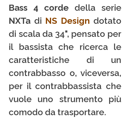
Bass 4 corde
della serie
NXTa
di
NS Design
dotato
di scala da 34", pensato per
il bassista che ricerca le
caratteristiche di un
contrabbasso o, viceversa,
per il contrabbassista che
vuole uno strumento più
comodo da trasportare.