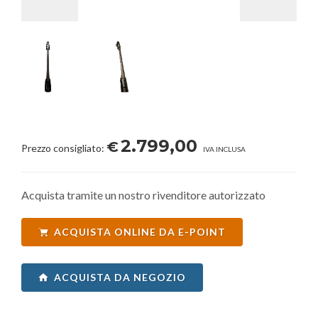
2.799,00
€
Prezzo consigliato:
IVA INCLUSA
Acquista tramite un nostro rivenditore autorizzato
ACQUISTA ONLINE DA E-POINT
ACQUISTA DA NEGOZIO