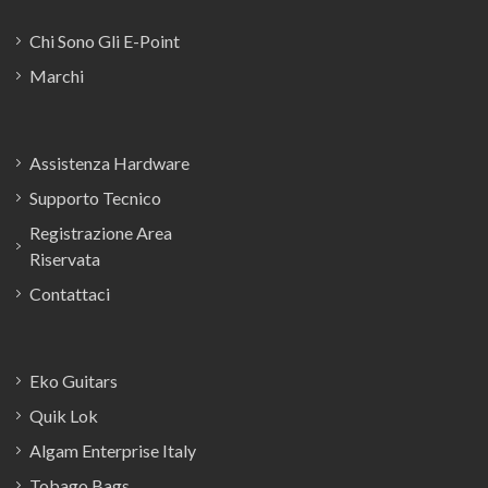
Chi Sono Gli E-Point
Marchi
Assistenza Hardware
Supporto Tecnico
Registrazione Area
Riservata
Contattaci
Eko Guitars
Quik Lok
Algam Enterprise Italy
Tobago Bags