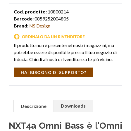
Cod. prodotto:
10800214
Barcode:
0859252004805
Brand:
NS Design
Il prodotto non è presente nei nostri magazzini, ma
potrebbe essere disponibile presso il tuo negozio di
fiducia. Chiedi al nostro rivenditore a te più vicino.
HAI BISOGNO DI SUPPORTO?
Downloads
Descrizione
NXT4a Omni Bass
è l'
Omni