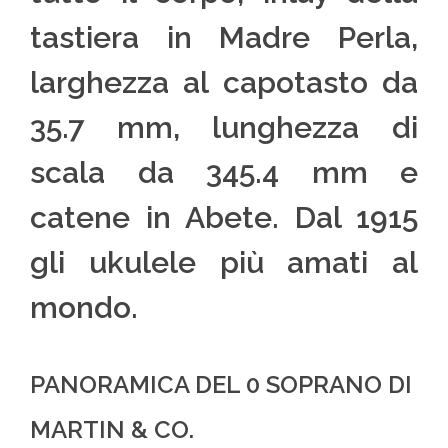
tastiera in Madre Perla,
larghezza al capotasto da
35.7 mm, lunghezza di
scala da 345.4 mm e
catene in Abete. Dal 1915
gli ukulele più amati al
mondo.
PANORAMICA DEL 0 SOPRANO DI
MARTIN & CO.