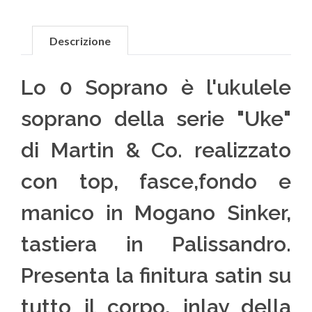
Descrizione
Lo 0 Soprano è l'ukulele
soprano della serie "Uke"
di Martin & Co. realizzato
con top, fasce,fondo e
manico in Mogano Sinker,
tastiera in Palissandro.
Presenta la finitura satin su
tutto il corpo, inlay della