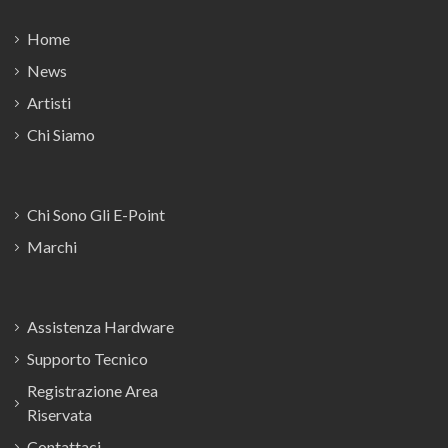
Home
News
Artisti
Chi Siamo
Chi Sono Gli E-Point
Marchi
Assistenza Hardware
Supporto Tecnico
Registrazione Area
Riservata
Contattaci