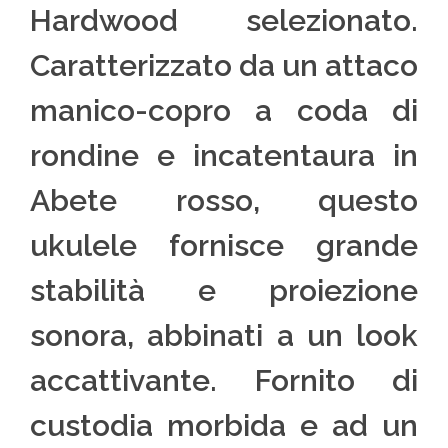
Hardwood selezionato.
Caratterizzato da un attaco
manico-copro a coda di
rondine e incatentaura in
Abete rosso, questo
ukulele fornisce grande
stabilità e proiezione
sonora, abbinati a un look
accattivante. Fornito di
custodia morbida e ad un