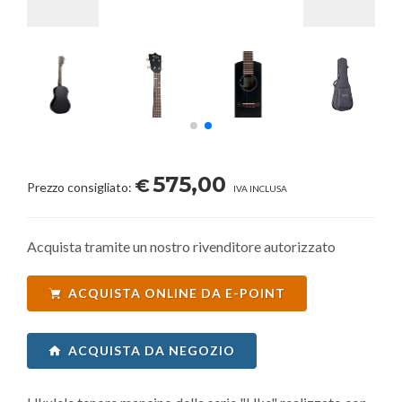
575,00
€
Prezzo consigliato:
IVA INCLUSA
Acquista tramite un nostro rivenditore autorizzato
ACQUISTA ONLINE DA E-POINT
ACQUISTA DA NEGOZIO