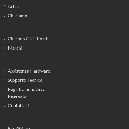
Artisti
Chi Siamo
Chi Sono Gli E-Point
Marchi
Assistenza Hardware
Supporto Tecnico
Registrazione Area
Riservata
Contattaci
Eko Guitars