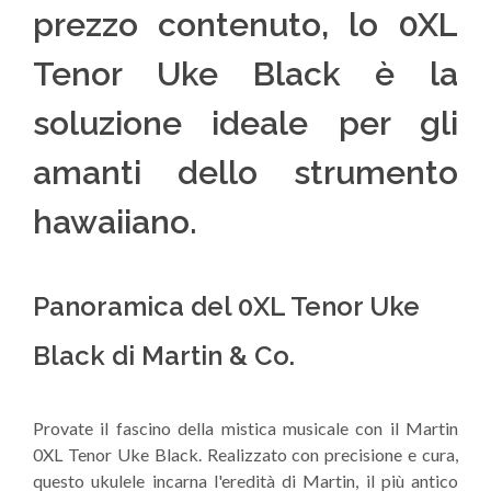
prezzo contenuto, lo 0XL
Tenor Uke Black è la
soluzione ideale per gli
amanti dello strumento
hawaiiano.
Panoramica del 0XL Tenor Uke
Black di Martin & Co.
Provate il fascino della mistica musicale con il Martin
0XL Tenor Uke Black. Realizzato con precisione e cura,
questo ukulele incarna l'eredità di Martin, il più antico