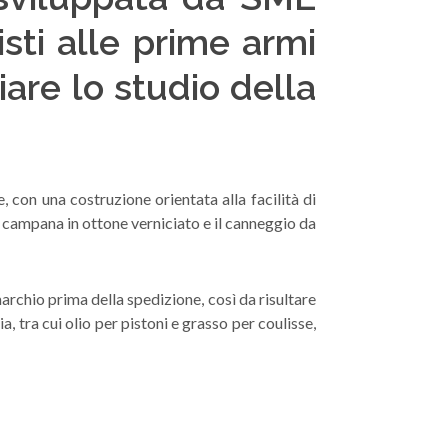
sti alle prime armi
iare lo studio della
con una costruzione orientata alla facilità di
la campana in ottone verniciato e il canneggio da
archio prima della spedizione, così da risultare
, tra cui olio per pistoni e grasso per coulisse,