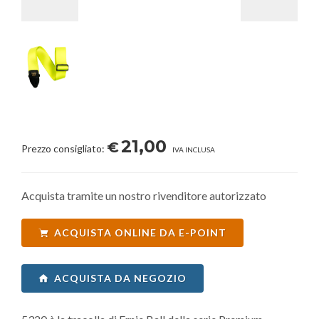
21,00
€
Prezzo consigliato:
IVA INCLUSA
Acquista tramite un nostro rivenditore autorizzato
ACQUISTA ONLINE DA E-POINT
ACQUISTA DA NEGOZIO