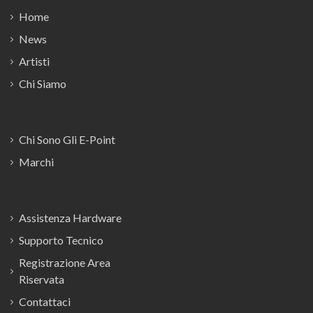
Home
News
Artisti
Chi Siamo
Chi Sono Gli E-Point
Marchi
Assistenza Hardware
Supporto Tecnico
Registrazione Area
Riservata
Contattaci