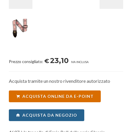
23,10
€
Prezzo consigliato:
IVA INCLUSA
Acquista tramite un nostro rivenditore autorizzato
ACQUISTA ONLINE DA E-POINT
ACQUISTA DA NEGOZIO