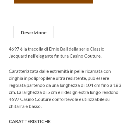
Descrizione
4697 è la tracolla di Ernie Ball della serie Classic
Jacquard nell'elegante finitura Casino Couture.
Caratterizzata dalle estremità in pelle ricamata con
cinghia in polipropilene ultra resistente, può essere
regolata partendo da una lunghezza di 104 cm fino a 183
cm. La larghezza di 5 cm e il design extra lungo rendono
4697 Casino Couture confortevole e utilizzabile su
chitarra e basso.
CARATTERISTICHE