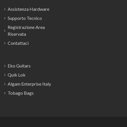
Assistenza Hardware
Supporto Tecnico
Registrazione Area
Riservata
Contattaci
Eko Guitars
Quik Lok
Algam Enterprise Italy
Tobago Bags