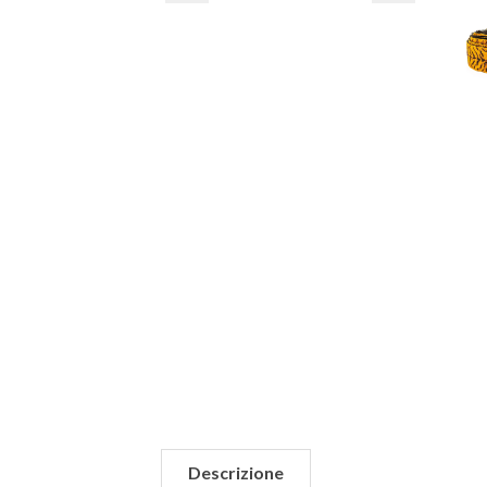
Descrizione