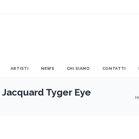
ARTISTI
NEWS
CHI SIAMO
CONTATTI
 Jacquard Tyger Eye
H