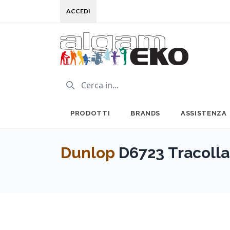
ACCEDI
PRODOTTI
BRANDS
ASSISTENZA
Dunlop
D6723 Tracolla