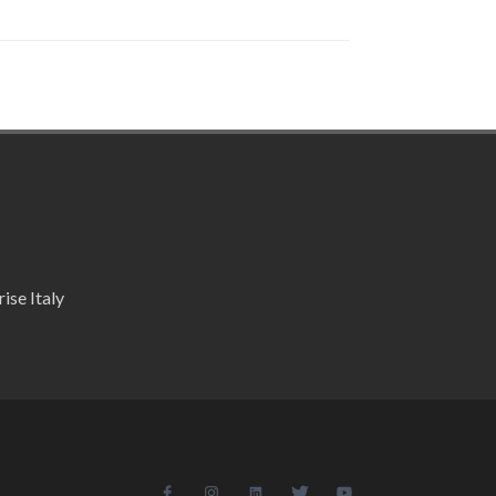
ise Italy