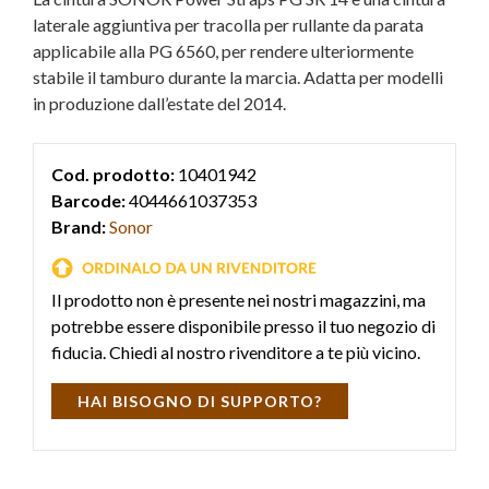
laterale aggiuntiva per tracolla per rullante da parata
applicabile alla PG 6560, per rendere ulteriormente
stabile il tamburo durante la marcia. Adatta per modelli
in produzione dall’estate del 2014.
Cod. prodotto:
10401942
Barcode:
4044661037353
Brand:
Sonor
Il prodotto non è presente nei nostri magazzini, ma
potrebbe essere disponibile presso il tuo negozio di
fiducia. Chiedi al nostro rivenditore a te più vicino.
HAI BISOGNO DI SUPPORTO?