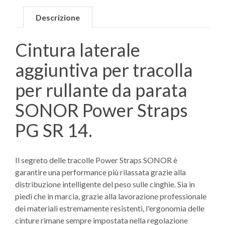
Descrizione
Cintura laterale
aggiuntiva per tracolla
per rullante da parata
SONOR Power Straps
PG SR 14.
Il segreto delle tracolle Power Straps SONOR è
garantire una performance più rilassata grazie alla
distribuzione intelligente del peso sulle cinghie. Sia in
piedi che in marcia, grazie alla lavorazione professionale
dei materiali estremamente resistenti, l'ergonomia delle
cinture rimane sempre impostata nella regolazione