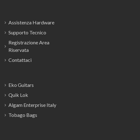
Assistenza Hardware
Supporto Tecnico
Registrazione Area
Riservata
Contattaci
Eko Guitars
Quik Lok
Algam Enterprise Italy
Tobago Bags