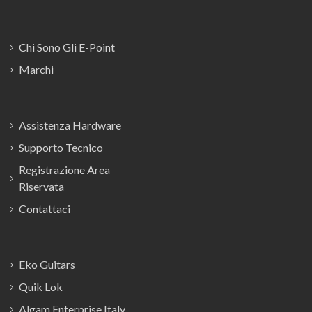
Chi Sono Gli E-Point
Marchi
Assistenza Hardware
Supporto Tecnico
Registrazione Area
Riservata
Contattaci
Eko Guitars
Quik Lok
Algam Enterprise Italy