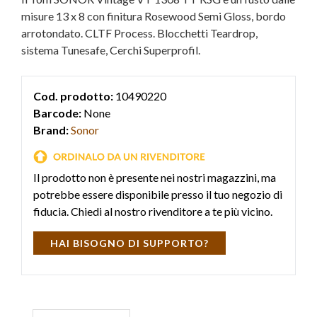
misure 13 x 8 con finitura Rosewood Semi Gloss, bordo
arrotondato. CLTF Process. Blocchetti Teardrop,
sistema Tunesafe, Cerchi Superprofil.
Cod. prodotto:
10490220
Barcode:
None
Brand:
Sonor
Il prodotto non è presente nei nostri magazzini, ma
potrebbe essere disponibile presso il tuo negozio di
fiducia. Chiedi al nostro rivenditore a te più vicino.
HAI BISOGNO DI SUPPORTO?