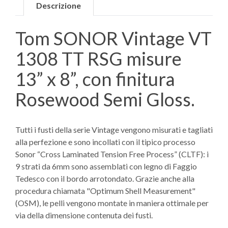
Descrizione
Tom SONOR Vintage VT
1308 TT RSG misure
13” x 8”, con finitura
Rosewood Semi Gloss.
Tutti i fusti della serie Vintage vengono misurati e tagliati
alla perfezione e sono incollati con il tipico processo
Sonor “Cross Laminated Tension Free Process” (CLTF): i
9 strati da 6mm sono assemblati con legno di Faggio
Tedesco con il bordo arrotondato. Grazie anche alla
procedura chiamata "Optimum Shell Measurement"
(OSM), le pelli vengono montate in maniera ottimale per
via della dimensione contenuta dei fusti.