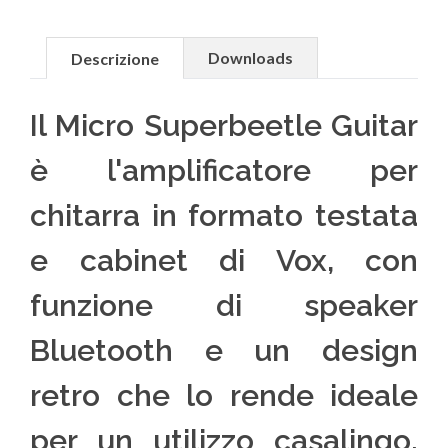
Downloads
Descrizione
Il Micro Superbeetle Guitar
è l'amplificatore per
chitarra in formato testata
e cabinet di Vox, con
funzione di speaker
Bluetooth e un design
retro che lo rende ideale
per un utilizzo casalingo.