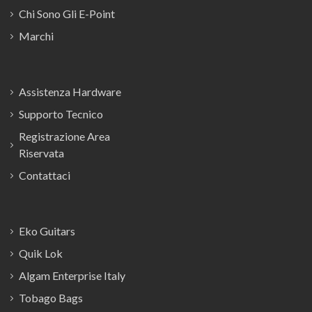
Chi Sono Gli E-Point
Marchi
Assistenza Hardware
Supporto Tecnico
Registrazione Area
Riservata
Contattaci
Eko Guitars
Quik Lok
Algam Enterprise Italy
Tobago Bags