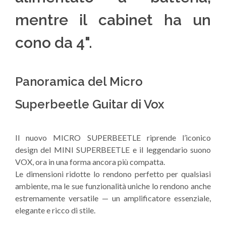
mentre il cabinet ha un
cono da 4".
Panoramica del Micro
Superbeetle Guitar di Vox
Il nuovo MICRO SUPERBEETLE riprende l’iconico
design del MINI SUPERBEETLE e il leggendario suono
VOX, ora in una forma ancora più compatta.
Le dimensioni ridotte lo rendono perfetto per qualsiasi
ambiente, ma le sue funzionalità uniche lo rendono anche
estremamente versatile — un amplificatore essenziale,
elegante e ricco di stile.