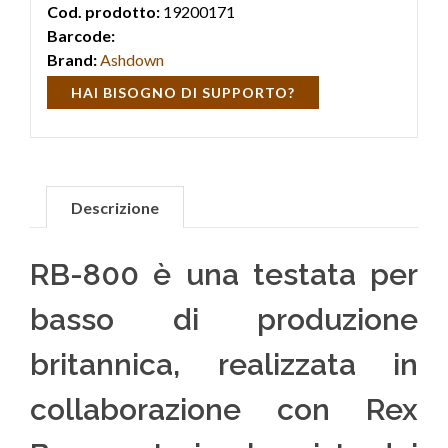
Cod. prodotto:
19200171
Barcode:
Brand:
Ashdown
HAI BISOGNO DI SUPPORTO?
Descrizione
RB-800 è una testata per
basso di produzione
britannica, realizzata in
collaborazione con Rex