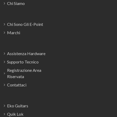
Chi Siamo
Chi Sono Gli E-Point
Marchi
Assistenza Hardware
Supporto Tecnico
Registrazione Area
Riservata
Contattaci
Eko Guitars
Quik Lok