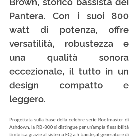
Brown, storico bassista dei
Pantera. Con i suoi 800
watt di potenza, offre
versatilità, robustezza e
una qualità sonora
eccezionale, il tutto in un
design compatto e
leggero.
Progettata sulla base della celebre serie Rootmaster di
Ashdown, la RB-800 si distingue per un’ampia flessibilità
timbrica grazie al sistema EQ a 5 bande, al generatore di