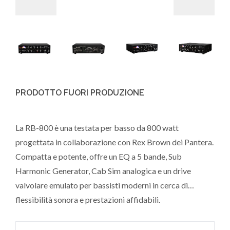
PRODOTTO FUORI PRODUZIONE
La RB-800 è una testata per basso da 800 watt
progettata in collaborazione con Rex Brown dei Pantera.
Compatta e potente, offre un EQ a 5 bande, Sub
Harmonic Generator, Cab Sim analogica e un drive
valvolare emulato per bassisti moderni in cerca di
flessibilità sonora e prestazioni affidabili.