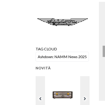
TAG CLOUD
Ashdown: NAMM News 2025
NOVITÀ