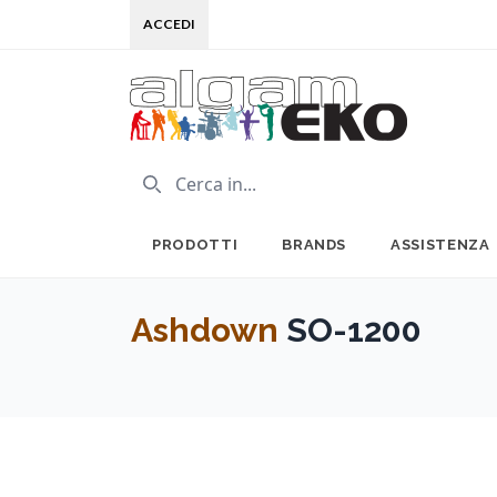
ACCEDI
PRODOTTI
BRANDS
ASSISTENZA
Ashdown
SO-1200