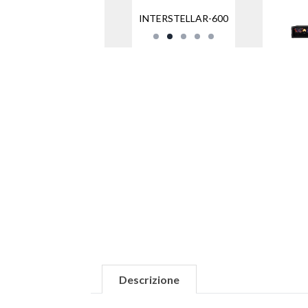
INTERSTELLAR-600
Descrizione