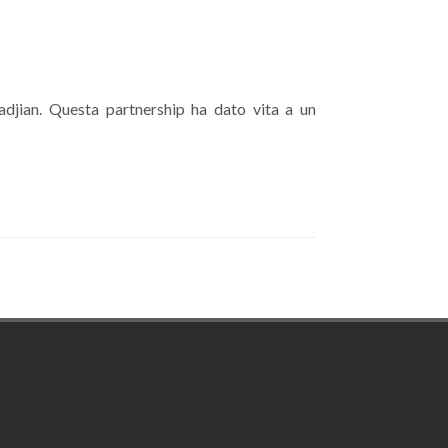
adjian. Questa partnership ha dato vita a un