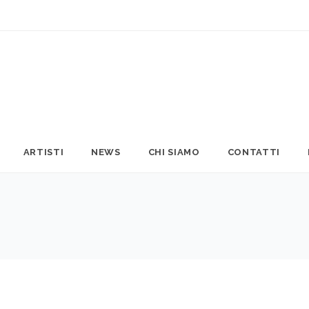
ARTISTI
NEWS
CHI SIAMO
CONTATTI