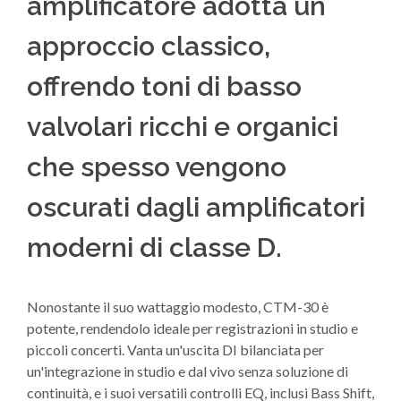
amplificatore adotta un
approccio classico,
offrendo toni di basso
valvolari ricchi e organici
che spesso vengono
oscurati dagli amplificatori
moderni di classe D.
Nonostante il suo wattaggio modesto, CTM-30 è
potente, rendendolo ideale per registrazioni in studio e
piccoli concerti. Vanta un'uscita DI bilanciata per
un'integrazione in studio e dal vivo senza soluzione di
continuità, e i suoi versatili controlli EQ, inclusi Bass Shift,