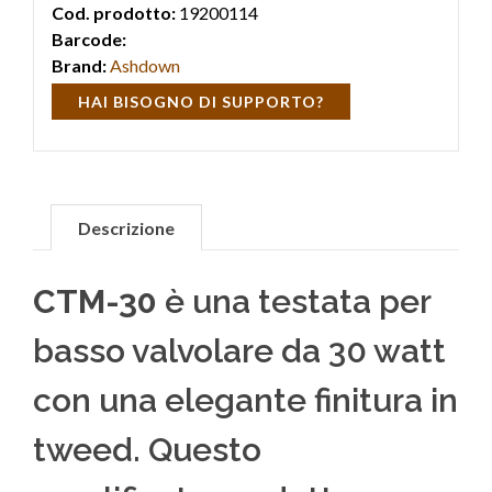
Cod. prodotto:
19200114
Barcode:
Brand:
Ashdown
HAI BISOGNO DI SUPPORTO?
Descrizione
CTM-30
è una testata per
basso valvolare da 30 watt
con una elegante finitura in
tweed. Questo