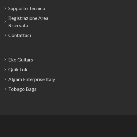
Supporto Tecnico
Registrazione Area
Riservata
Contattaci
Eko Guitars
Quik Lok
Algam Enterprise Italy
Tobago Bags