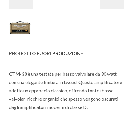
PRODOTTO FUORI PRODUZIONE
CTM-30
è una testata per basso valvolare da 30 watt
con una elegante finitura in tweed. Questo amplificatore
adotta un approccio classico, offrendo toni di basso
valvolari ricchi e organici che spesso vengono oscurati
dagli amplificatori moderni di classe D.