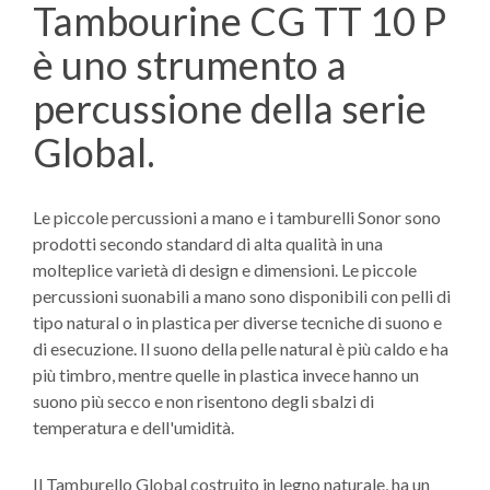
Tambourine CG TT 10 P
è uno strumento a
percussione della serie
Global.
Le piccole percussioni a mano e i tamburelli Sonor sono
prodotti secondo standard di alta qualità in una
molteplice varietà di design e dimensioni. Le piccole
percussioni suonabili a mano sono disponibili con pelli di
tipo natural o in plastica per diverse tecniche di suono e
di esecuzione. Il suono della pelle natural è più caldo e ha
più timbro, mentre quelle in plastica invece hanno un
suono più secco e non risentono degli sbalzi di
temperatura e dell'umidità.
Il Tamburello Global costruito in legno naturale, ha un