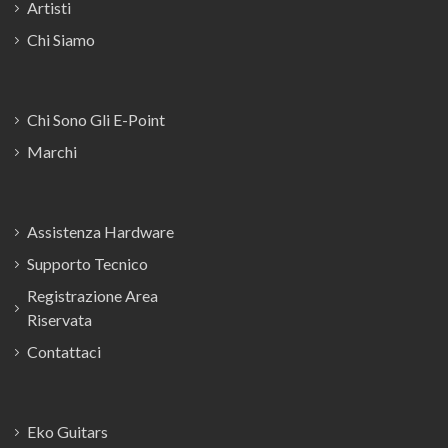
Artisti
Chi Siamo
Chi Sono Gli E-Point
Marchi
Assistenza Hardware
Supporto Tecnico
Registrazione Area
Riservata
Contattaci
Eko Guitars