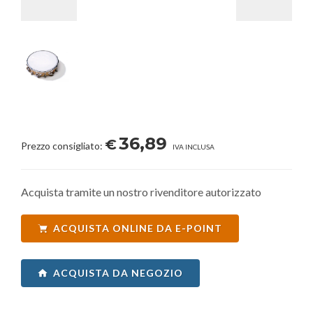
36,89
€
Prezzo consigliato:
IVA INCLUSA
Acquista tramite un nostro rivenditore autorizzato
ACQUISTA ONLINE DA E-POINT
ACQUISTA DA NEGOZIO