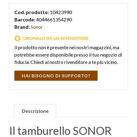
Cod. prodotto:
10423990
Barcode:
4044661354290
Brand:
Sonor
Il prodotto non è presente nei nostri magazzini, ma
potrebbe essere disponibile presso il tuo negozio di
fiducia. Chiedi al nostro rivenditore a te più vicino.
HAI BISOGNO DI SUPPORTO?
Descrizione
Il tamburello SONOR