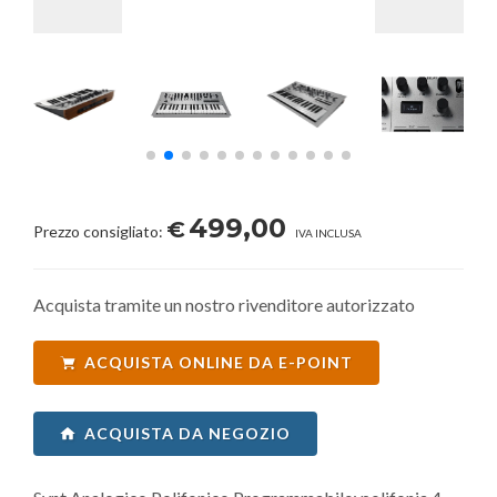
499,00
€
Prezzo consigliato:
IVA INCLUSA
Acquista tramite un nostro rivenditore autorizzato
ACQUISTA ONLINE DA E-POINT
ACQUISTA DA NEGOZIO