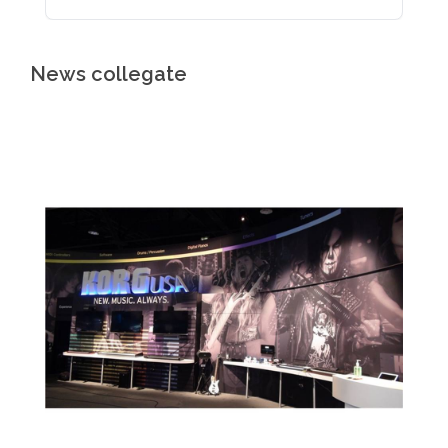
News collegate