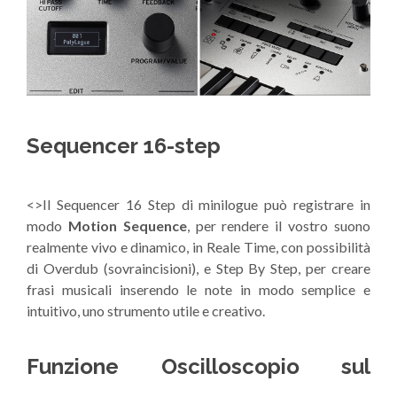
Sequencer 16-step
<>Il Sequencer 16 Step di minilogue può registrare in
modo
Motion Sequence
, per rendere il vostro suono
realmente vivo e dinamico, in Reale Time, con possibilità
di Overdub (sovraincisioni), e Step By Step, per creare
frasi musicali inserendo le note in modo semplice e
intuitivo, uno strumento utile e creativo.
Funzione Oscilloscopio sul