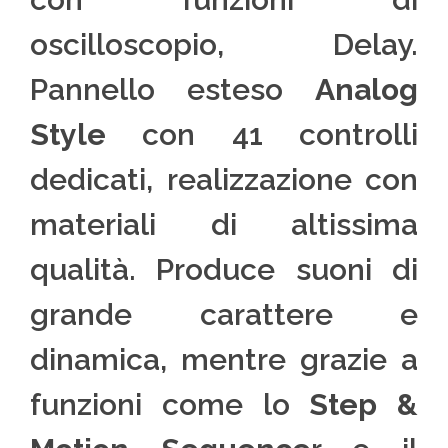
oscilloscopio, Delay.
Pannello esteso
Analog
Style
con 41 controlli
dedicati, realizzazione con
materiali di altissima
qualità. Produce suoni di
grande carattere e
dinamica, mentre grazie a
funzioni come lo
Step &