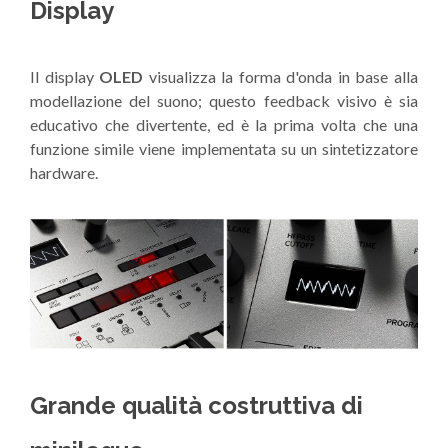
Display
Il display
OLED
visualizza la forma d'onda in base alla
modellazione del suono; questo feedback visivo è sia
educativo che divertente, ed è la prima volta che una
funzione simile viene implementata su un sintetizzatore
hardware.
Grande qualità costruttiva di