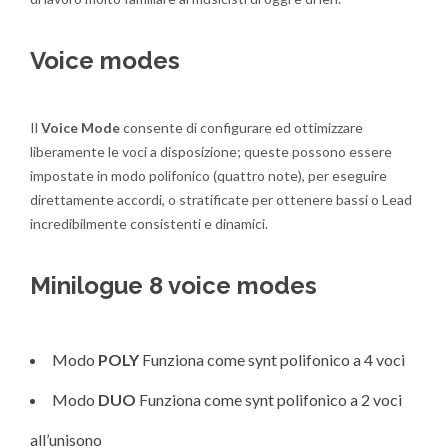
Voice modes
Il
Voice Mode
consente di configurare ed ottimizzare
liberamente le voci a disposizione; queste possono essere
impostate in modo polifonico (quattro note), per eseguire
direttamente accordi, o stratificate per ottenere bassi o Lead
incredibilmente consistenti e dinamici.
Minilogue 8 voice modes
Modo
POLY
Funziona come synt polifonico a 4 voci
Modo
DUO
Funziona come synt polifonico a 2 voci
all’unisono