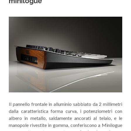
minilogue
Il pannello frontale in alluminio sabbiato da 2 millimetri
dalla caratteristica forma curva, i potenziometri con
albero in metallo, saldamente ancorati al telaio, e le
manopole rivestite in gomma, conferiscono a Minilogue