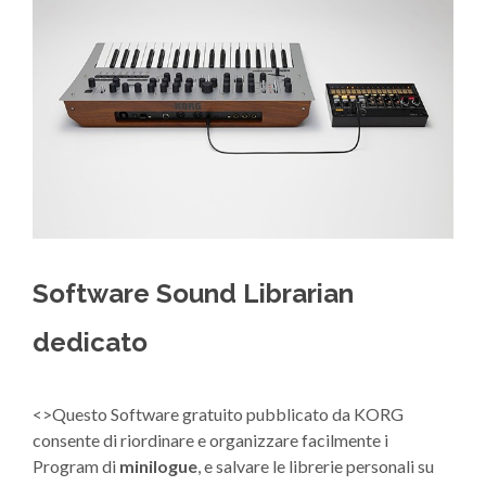
Software Sound Librarian
dedicato
<>Questo Software gratuito pubblicato da KORG
consente di riordinare e organizzare facilmente i
Program di
minilogue
, e salvare le librerie personali su