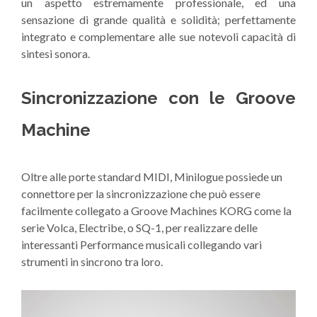
un aspetto estremamente professionale, ed una
sensazione di grande qualità e solidità; perfettamente
integrato e complementare alle sue notevoli capacità di
sintesi sonora.
Sincronizzazione con le Groove
Machine
Oltre alle porte standard MIDI, Minilogue possiede un
connettore per la sincronizzazione che può essere
facilmente collegato a Groove Machines KORG come la
serie Volca, Electribe, o SQ-1, per realizzare delle
interessanti Performance musicali collegando vari
strumenti in sincrono tra loro.