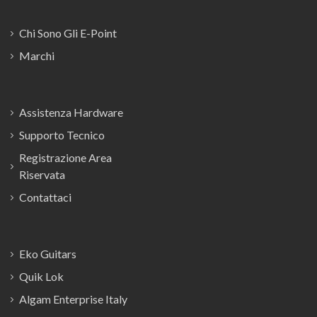
Chi Sono Gli E-Point
Marchi
Assistenza Hardware
Supporto Tecnico
Registrazione Area
Riservata
Contattaci
Eko Guitars
Quik Lok
Algam Enterprise Italy