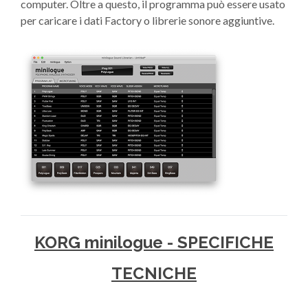
computer. Oltre a questo, il programma può essere usato
per caricare i dati Factory o librerie sonore aggiuntive.
KORG minilogue - SPECIFICHE
TECNICHE