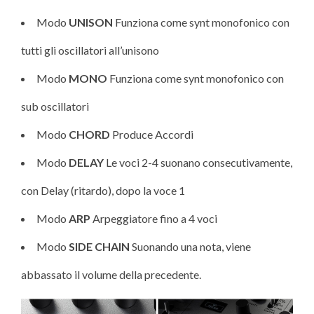
Modo
UNISON
Funziona come synt monofonico con
tutti gli oscillatori all’unisono
Modo
MONO
Funziona come synt monofonico con
sub oscillatori
Modo
CHORD
Produce Accordi
Modo
DELAY
Le voci 2-4 suonano consecutivamente,
con Delay (ritardo), dopo la voce 1
Modo
ARP
Arpeggiatore fino a 4 voci
Modo
SIDE
CHAIN
Suonando una nota, viene
abbassato il volume della precedente.