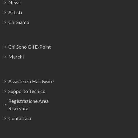
News
Artisti
Chi Siamo
Chi Sono Gli E-Point
Marchi
Assistenza Hardware
Supporto Tecnico
Registrazione Area
Riservata
Contattaci