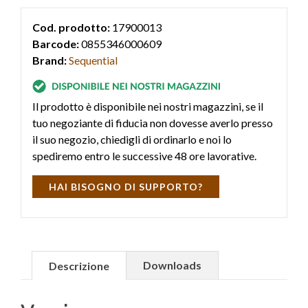
Cod. prodotto:
17900013
Barcode:
0855346000609
Brand:
Sequential
Il prodotto è disponibile nei nostri magazzini, se il
tuo negoziante di fiducia non dovesse averlo presso
il suo negozio, chiedigli di ordinarlo e noi lo
spediremo entro le successive 48 ore lavorative.
HAI BISOGNO DI SUPPORTO?
Downloads
Descrizione