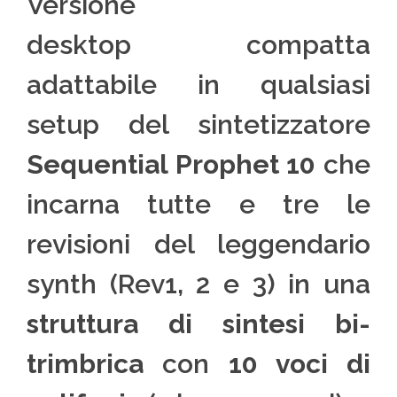
Versione
desktop compatta
adattabile in qualsiasi
setup del sintetizzatore
Sequential Prophet
10
che
incarna tutte e tre le
revisioni del leggendario
synth (Rev1, 2 e 3) in una
struttura di sintesi bi-
trimbrica
con
10 voci di