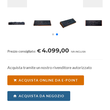
4.099,00
€
Prezzo consigliato:
IVA INCLUSA
Acquista tramite un nostro rivenditore autorizzato
ACQUISTA ONLINE DA E-POINT
ACQUISTA DA NEGOZIO