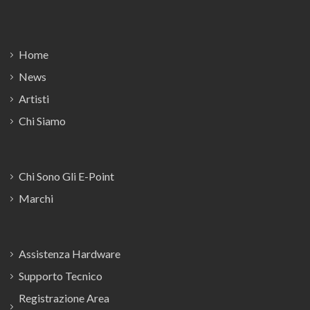
Footer
Home
News
Artisti
Chi Siamo
Chi Sono Gli E-Point
Marchi
Assistenza Hardware
Supporto Tecnico
Registrazione Area