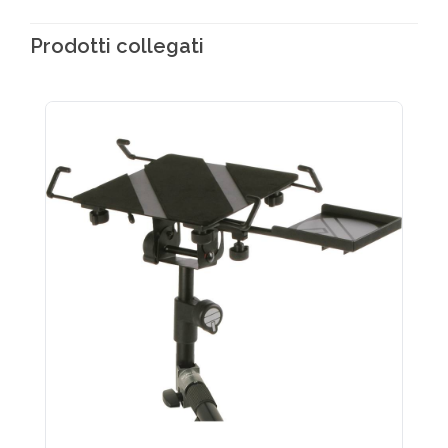
Prodotti collegati