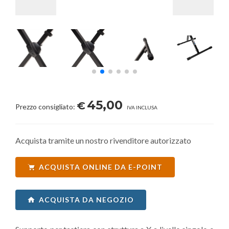
45,00
€
Prezzo consigliato:
IVA INCLUSA
Acquista tramite un nostro rivenditore autorizzato
ACQUISTA ONLINE DA E-POINT
ACQUISTA DA NEGOZIO