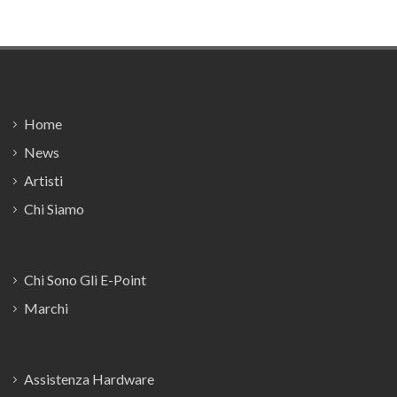
Footer
Home
News
Artisti
Chi Siamo
Chi Sono Gli E-Point
Marchi
Assistenza Hardware