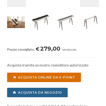
279,00
€
Prezzo consigliato:
IVA INCLUSA
Acquista tramite un nostro rivenditore autorizzato
ACQUISTA ONLINE DA E-POINT
ACQUISTA DA NEGOZIO