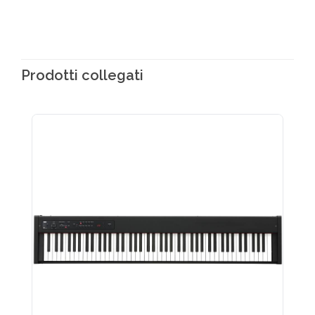
Prodotti collegati