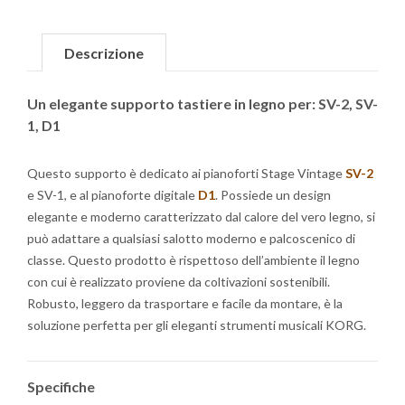
Descrizione
Un elegante supporto tastiere in legno per: SV-2, SV-
1, D1
Questo supporto è dedicato ai pianoforti Stage Vintage
SV-2
e SV-1, e al pianoforte digitale
D1
. Possiede un design
elegante e moderno caratterizzato dal calore del vero legno, si
può adattare a qualsiasi salotto moderno e palcoscenico di
classe. Questo prodotto è rispettoso dell’ambiente il legno
con cui è realizzato proviene da coltivazioni sostenibili.
Robusto, leggero da trasportare e facile da montare, è la
soluzione perfetta per gli eleganti strumenti musicali KORG.
Specifiche