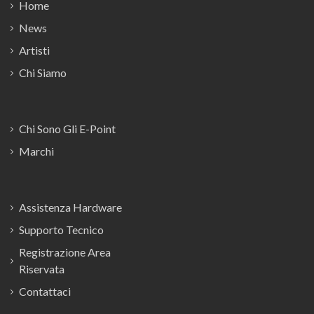
Home
News
Artisti
Chi Siamo
Chi Sono Gli E-Point
Marchi
Assistenza Hardware
Supporto Tecnico
Registrazione Area
Riservata
Contattaci