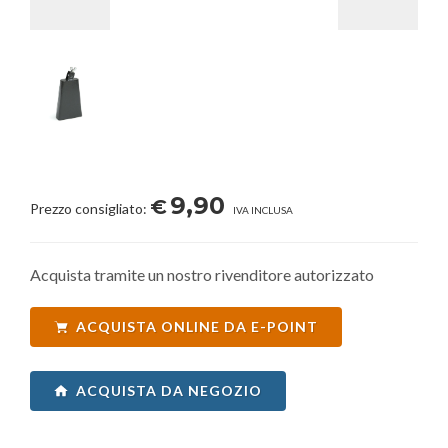
9,90
€
Prezzo consigliato:
IVA INCLUSA
Acquista tramite un nostro rivenditore autorizzato
ACQUISTA ONLINE DA E-POINT
ACQUISTA DA NEGOZIO