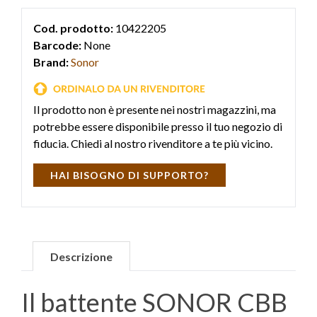
Cod. prodotto:
10422205
Barcode:
None
Brand:
Sonor
Il prodotto non è presente nei nostri magazzini, ma
potrebbe essere disponibile presso il tuo negozio di
fiducia. Chiedi al nostro rivenditore a te più vicino.
HAI BISOGNO DI SUPPORTO?
Descrizione
Il battente SONOR CBB